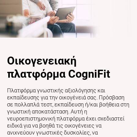
Οικογενειακή
πλατφόρμα CogniFit
Πλατφόρμα γνωστικής αξιολόγησης και
εκπαίδευσης για την οικογένειά σας. Πρόσβαση
σε πολλαπλά τεστ, εκπαίδευση ή/και βοήθεια στη
γνωστική αποκατάσταση. Αυτή η
νευροεπιστημονική πλατφόρμα έχει σχεδιαστεί
ειδικά για να βοηθά τις οικογένειες να
ανιχνεύουν γνωστικές δυσκολίες, να