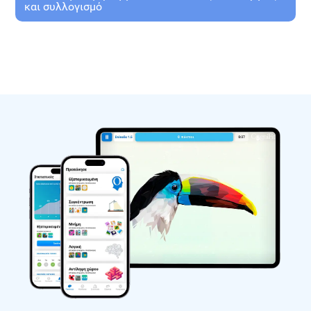
και συλλογισμό