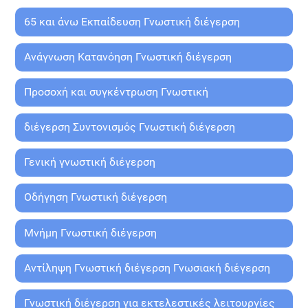
65 και άνω Εκπαίδευση Γνωστική διέγερση
Ανάγνωση Κατανόηση Γνωστική διέγερση
Προσοχή και συγκέντρωση Γνωστική
διέγερση Συντονισμός Γνωστική διέγερση
Γενική γνωστική διέγερση
Οδήγηση Γνωστική διέγερση
Μνήμη Γνωστική διέγερση
Αντίληψη Γνωστική διέγερση Γνωσιακή διέγερση
Γνωστική διέγερση για εκτελεστικές λειτουργίες