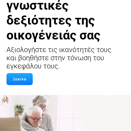
γνωστικές
δεξιότητες της
οικογένειάς σας
Αξιολογήστε τις ικανότητές τους
και βοηθήστε στην τόνωση του
εγκεφάλου τους.
Ξεκίνα