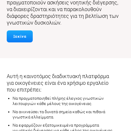
πραγματοποιούν ασκήσεις νοητικής διέγερσης,
να διαχειρίζονται και να παρακολουθούν
διάφορες δραστηριότητες για τη βελτίωση των
γνωστικών δυσκολιών.
Ξεκίνα
Αυτή η καινοτόμος διαδικτυακή πλατφόρμα
για οικογένειες είναι ένα χρήσιμο εργαλείο
που επιτρέπει:
Να πραγματοποιηθεί πλήρης έλεγχος γνωστικών
λειτουργιών κάθε μέλους της οικογένειας.
Να ανιχνεύσει τα δυνατά σημεία καθώς και πιθανά
γνωστικά ελλείμματα.
Να εφαρμόζουν εξατομικευμένα προγράμματα
γνωστικής διέγερσης για κάθε μέλος της οικογένειας