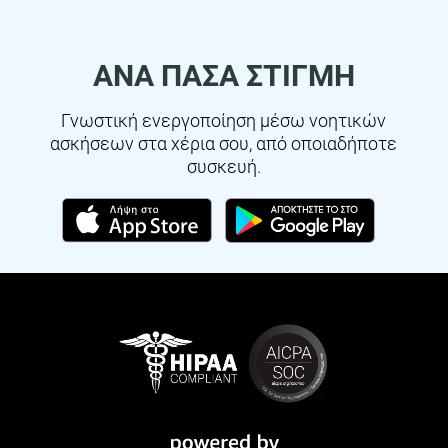
ΑΝΑ ΠΆΣΑ ΣΤΙΓΜΉ
Γνωστική ενεργοποίηση μέσω νοητικών
ασκήσεων στα χέρια σου, από οποιαδήποτε
συσκευή.