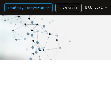
Ελληνικά
Εργαλεία για επαγγελματίες
ΣΎΝΔΕΣΗ