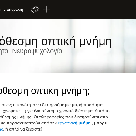
κή Επικύρωση
θεσμη οπτική μνήμη
ητα. Νευροψυχολογία
ρόθεσμη οπτική μνήμη;
ται ως η ικανότητα να διατηρούμε μια μικρή ποσότητα
 χρώματα ...) για ένα σύντομο χρονικό διάστημα. Αυτό το
πρόθεσμης μνήμης. Οι πληροφορίες που διατηρούνται από
ί να παρασκευαστούν από την
εργασιακή μνήμη
, μπορεί
ης
, ή απλά να ξεχαστεί.