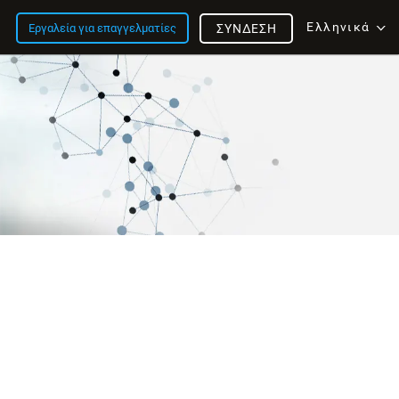
Ελληνικά
Εργαλεία για επαγγελματίες
ΣΎΝΔΕΣΗ