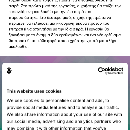
σειρά. Στο πρώτο μισό της εργασίας, ο χρήστης θα παίξει την
εμφανιζόμενη ακολουθία με την ίδια σειρά που
παρουσιάστηκε. Στο δεύτερο μισό, ο χρήστης πρέπει να
περιμένει να τελειώσει μια κινούμενη εικόνα προτού του
επιτραπεί να απαντήσει με την ίδια σειρά. Η εργασία θα
ξεκινήσει με το άναμμα δύο ερεθισμάτων και ένα νέο ερέθισμα
θα προστίθεται κάθε φορά που ο χρήστης χτυπά μια πλήρη
ακολουθία.
This website uses cookies
We use cookies to personalise content and ads, to
provide social media features and to analyse our traffic.
We also share information about your use of our site with
our social media, advertising and analytics partners who
may combine it with other information that you’ve