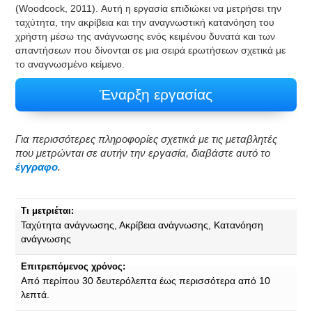
(Woodcock, 2011). Αυτή η εργασία επιδιώκει να μετρήσει την
ταχύτητα, την ακρίβεια και την αναγνωστική κατανόηση του
χρήστη μέσω της ανάγνωσης ενός κειμένου δυνατά και των
απαντήσεων που δίνονται σε μια σειρά ερωτήσεων σχετικά με
το αναγνωσμένο κείμενο.
Έναρξη εργασίας
Για περισσότερες πληροφορίες σχετικά με τις μεταβλητές
που μετρώνται σε αυτήν την εργασία, διαβάστε αυτό το
έγγραφο
.
Τι μετριέται:
Ταχύτητα ανάγνωσης, Ακρίβεια ανάγνωσης, Κατανόηση
ανάγνωσης
Επιτρεπόμενος χρόνος:
Από περίπου 30 δευτερόλεπτα έως περισσότερα από 10
λεπτά.