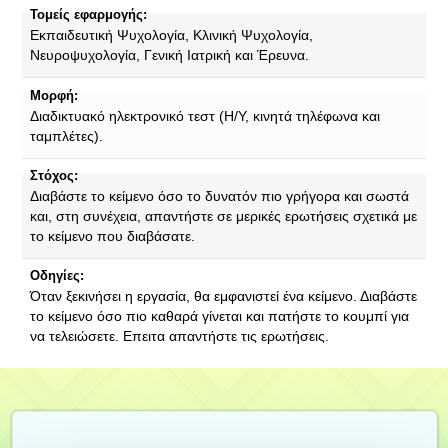
Τομείς εφαρμογής:
Εκπαιδευτική Ψυχολογία, Κλινική Ψυχολογία,
Νευροψυχολογία, Γενική Ιατρική και Έρευνα.
Μορφή:
Διαδικτυακό ηλεκτρονικό τεστ (Η/Υ, κινητά τηλέφωνα και
ταμπλέτες).
Στόχος:
Διαβάστε το κείμενο όσο το δυνατόν πιο γρήγορα και σωστά
και, στη συνέχεια, απαντήστε σε μερικές ερωτήσεις σχετικά με
το κείμενο που διαβάσατε.
Οδηγίες:
Όταν ξεκινήσει η εργασία, θα εμφανιστεί ένα κείμενο. Διαβάστε
το κείμενο όσο πιο καθαρά γίνεται και πατήστε το κουμπί για
να τελειώσετε. Επειτα απαντήστε τις ερωτήσεις.