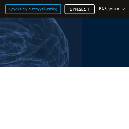
Ελληνικά
Εργαλεία για επαγγελματίες
ΣΎΝΔΕΣΗ