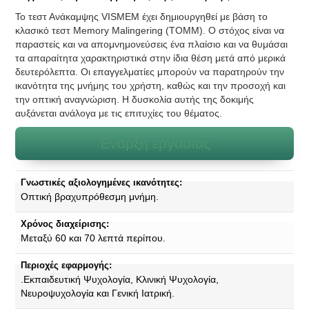
Το τεστ Ανάκαμψης VISMEM έχει δημιουργηθεί με βάση το
κλασικό τεστ Memory Malingering (TΟΜΜ). Ο στόχος είναι να
παραστείς και να απομνημονεύσεις ένα πλαίσιο και να θυμάσαι
τα απαραίτητα χαρακτηριστικά στην ίδια θέση μετά από μερικά
δευτερόλεπτα. Οι επαγγελματίες μπορούν να παρατηρούν την
ικανότητα της μνήμης του χρήστη, καθώς και την προσοχή και
την οπτική αναγνώριση. Η δυσκολία αυτής της δοκιμής
αυξάνεται ανάλογα με τις επιτυχίες του θέματος.
Έναρξη εργασίας
Γνωστικές αξιολογημένες ικανότητες:
Οπτική βραχυπρόθεσμη μνήμη.
Χρόνος διαχείρισης:
Μεταξύ 60 και 70 λεπτά περίπου.
Περιοχές εφαρμογής:
.Εκπαιδευτική Ψυχολογία, Κλινική Ψυχολογία,
Νευροψυχολογία και Γενική Ιατρική.