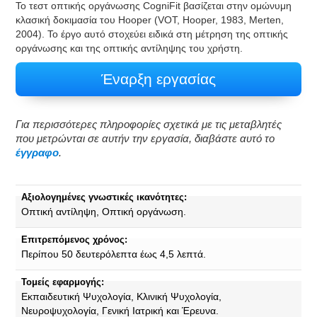
Το τεστ οπτικής οργάνωσης CogniFit βασίζεται στην ομώνυμη
κλασική δοκιμασία του Hooper (VOT, Hooper, 1983, Merten,
2004). Το έργο αυτό στοχεύει ειδικά στη μέτρηση της οπτικής
οργάνωσης και της οπτικής αντίληψης του χρήστη.
Έναρξη εργασίας
Για περισσότερες πληροφορίες σχετικά με τις μεταβλητές
που μετρώνται σε αυτήν την εργασία, διαβάστε αυτό το
έγγραφο
.
Αξιολογημένες γνωστικές ικανότητες:
Οπτική αντίληψη, Οπτική οργάνωση.
Επιτρεπόμενος χρόνος:
Περίπου 50 δευτερόλεπτα έως 4,5 λεπτά.
Τομείς εφαρμογής:
Εκπαιδευτική Ψυχολογία, Κλινική Ψυχολογία,
Νευροψυχολογία, Γενική Ιατρική και Έρευνα.