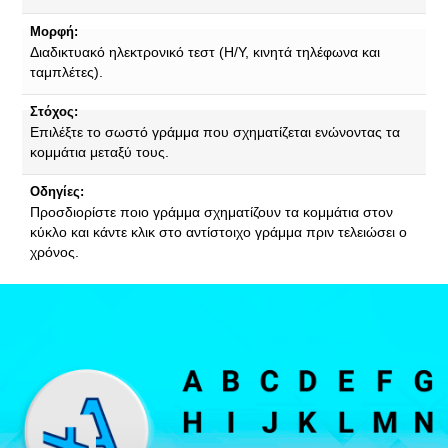
Μορφή:
Διαδικτυακό ηλεκτρονικό τεστ (Η/Υ, κινητά τηλέφωνα και
ταμπλέτες).
Στόχος:
Επιλέξτε το σωστό γράμμα που σχηματίζεται ενώνοντας τα
κομμάτια μεταξύ τους.
Οδηγίες:
Προσδιορίστε ποιο γράμμα σχηματίζουν τα κομμάτια στον
κύκλο και κάντε κλικ στο αντίστοιχο γράμμα πριν τελειώσει ο
χρόνος.