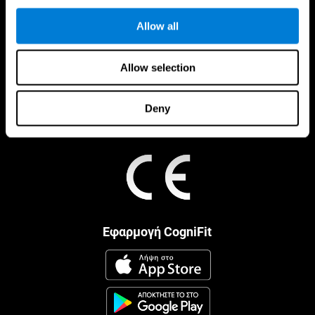
Allow all
Allow selection
Deny
Εφαρμογή CogniFit