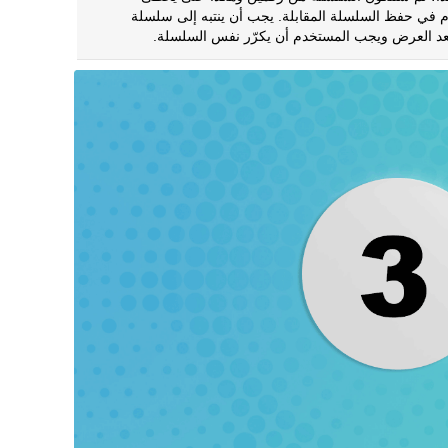
 في حفظ السلسلة المقابلة. يجب أن ينتبه إلى سلسلة
بعد العرض ويجب المستخدم أن يكرّر نفس السلسلة.