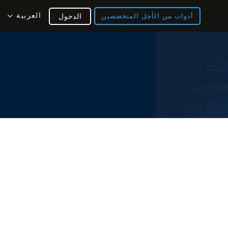
العربية
أدوات من الأجل المتخصصين
الدخول