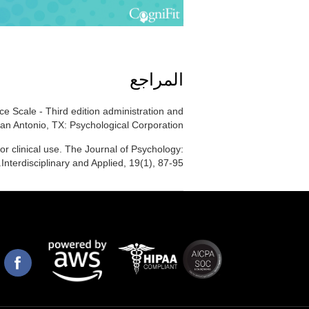
المراجع
ce Scale - Third edition administration and
an Antonio, TX: Psychological Corporation.
r clinical use. The Journal of Psychology:
Interdisciplinary and Applied, 19(1), 87-95.