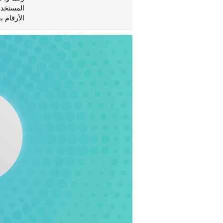
المستخدم
الأرقام 