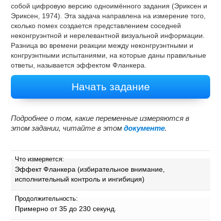
собой цифровую версию одноимённого задания (Эриксен и
Эриксен, 1974). Эта задача направлена на измерение того,
сколько помех создается представлением соседней
неконгруэнтной и нерелевантной визуальной информации.
Разница во времени реакции между неконгруэнтными и
конгруэнтными испытаниями, на которые даны правильные
ответы, называется эффектом Фланкера.
Начать задание
Подробнее о том, какие переменные измеряются в
этом задании, читайте в этом
документе
.
Что измеряется:
Эффект Фланкера (избирательное внимание,
исполнительный контроль и ингибиция)
Продолжительность:
Примерно от 35 до 230 секунд.