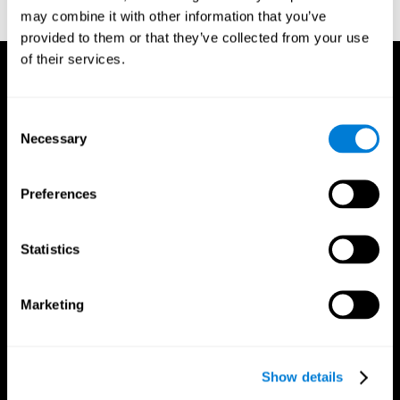
may combine it with other information that you’ve
provided to them or that they’ve collected from your use
of their services.
Consent
Necessary
Selection
Preferences
Statistics
Marketing
Show details
Приложение CogniFit