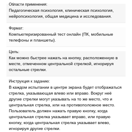
Области применения:
Педагогическая психология, клиническая психология,
нейропсихология, общая медицина и исследования.
Формат:
Компьютеризированный тест онлайн (ПК, мобильные
телефоны и планшеты).
Цель:
Как можно быстрее нажать на кнопку, расположенную в
месте, отмеченном центральной стрелкой, игнорируя
остальные стрелки.
Инструкция к заданию:
В каждом испытании в центре экрана будет отображаться
стрелка, указывающая влево или вправо. Вокруг неё
другие стрелки могут указывать на то же место, что и
центральная стрелка, или на противоположное место.
Пользователь должен нажать правую кнопку, когда
центральная стрелка указывает вправо, или правую
кнопку, когда центральная стрелка указывает влево,
игнорируя другие стрелки.