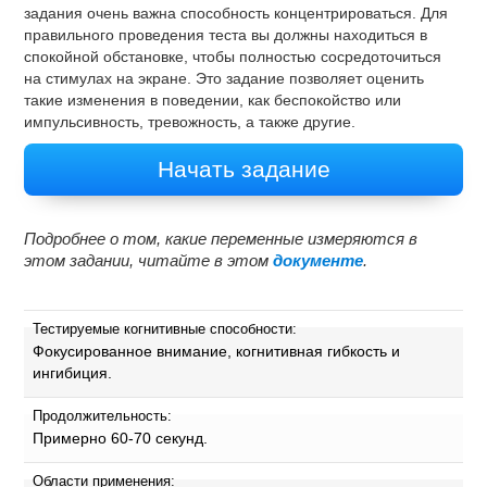
задания очень важна способность концентрироваться. Для
правильного проведения теста вы должны находиться в
спокойной обстановке, чтобы полностью сосредоточиться
на стимулах на экране. Это задание позволяет оценить
такие изменения в поведении, как беспокойство или
импульсивность, тревожность, а также другие.
Начать задание
Подробнее о том, какие переменные измеряются в
этом задании, читайте в этом
документе
.
Тестируемые когнитивные способности:
Фокусированное внимание, когнитивная гибкость и
ингибиция.
Продолжительность:
Примерно 60-70 секунд.
Области применения: