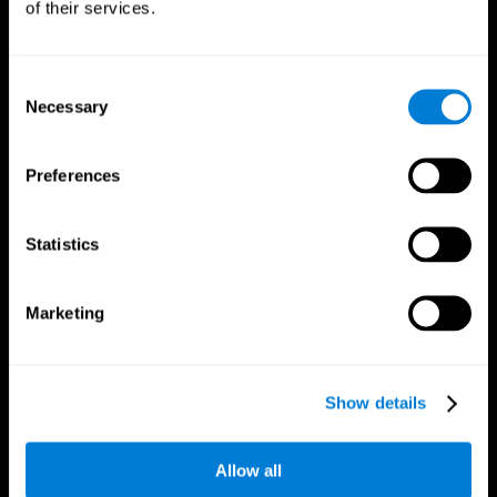
of their services.
Consent
Necessary
Selection
Preferences
Statistics
Marketing
Приложение CogniFit
Show details
Allow all