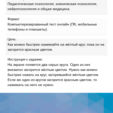
Педагогическая психология, клиническая психология,
нейропсихология и общая медицина.
Формат:
Компьютеризированный тест онлайн (ПК, мобильные
телефоны и планшеты).
Цель:
Как можно быстрее нажимайте на жёлтый круг, пока он не
загорится красным цветом.
Инструкция к заданию:
На экране появятся два серых круга. Один из них
внезапно загорится жёлтым цветом. Нужно как можно
быстрее нажать на круг, загоревшийся жёлтым цветом.
Если же один из кругов загорится красным цветом, то
нажимать на него не нужно.