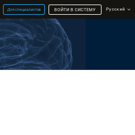
Русский
Для специалистов
ВОЙТИ В СИСТЕМУ