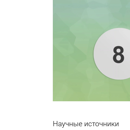
Научные источники