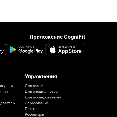
Приложение CogniFit
Упражнения
ягушки
Для семей
иния
Для специалистов
Для исследователей
дователь
Образование
Патент
Реселлеры