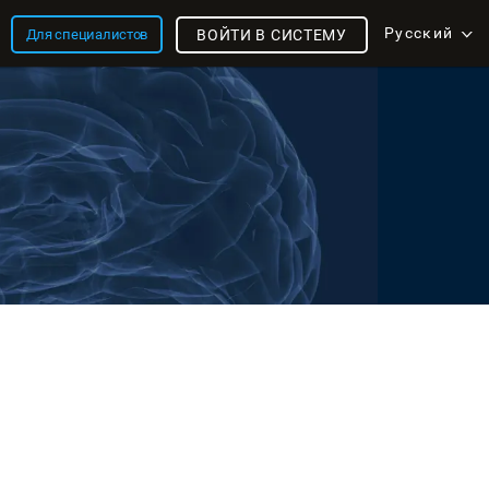
Русский
Для специалистов
ВОЙТИ В СИСТЕМУ