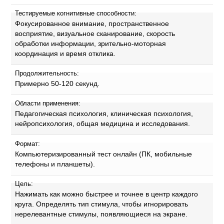
Тестируемые когнитивные способности:
Фокусированное внимание, пространственное
восприятие, визуальное сканирование, скорость
обработки информации, зрительно-моторная
координация и время отклика.
Продолжительность:
Примерно 50-120 секунд.
Области применения:
Педагогическая психология, клиническая психология,
нейропсихология, общая медицина и исследования.
Формат:
Компьютеризированный тест онлайн (ПК, мобильные
телефоны и планшеты).
Цель:
Нажимать как можно быстрее и точнее в центр каждого
круга. Определять тип стимула, чтобы игнорировать
нерелевантные стимулы, появляющиеся на экране.