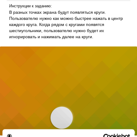
Инструкции к заданию:
В разных точках экрана будут появляться круги.
Пользователю нужно как можно быстрее нажать в центр
каждого круга. Когда рядом с кругами появятся
шестиугольники, пользователю нужно будет их
игнорировать и нажимать далее на круги.