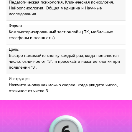
Педагогическая психология, Клиническая психология,
Нейропсихология, Общая медицина и Научные
исследования.
Формат:
Компьютеризированный тест онлайн (ПК, мобильные
телефоны и планшеты).
Цель:
Быстро нажимайте кнопку каждый раз, когда появляется
число, отличное от "3", и пресекайте нажатие кнопки при
появлении "3".
Инструкция:
Нажмите кнопку как можно скорее, когда увидите число,
отличное от числа 3.