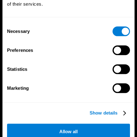
of their services.
Consent
Necessary
Selection
Preferences
Statistics
Marketing
Приложение CogniFit
Show details
Allow all