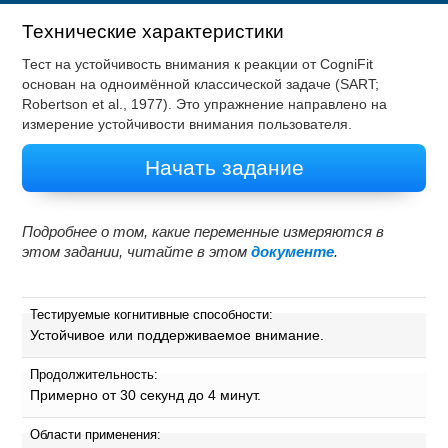
Технические характеристики
Тест на устойчивость внимания к реакции от CogniFit
основан на одноимённой классической задаче (SART;
Robertson et al., 1977). Это упражнение направлено на
измерение устойчивости внимания пользователя.
Начать задание
Подробнее о том, какие переменные измеряются в
этом задании, читайте в этом
документе
.
Тестируемые когнитивные способности:
Устойчивое или поддерживаемое внимание.
Продолжительность:
Примерно от 30 секунд до 4 минут.
Области применения: