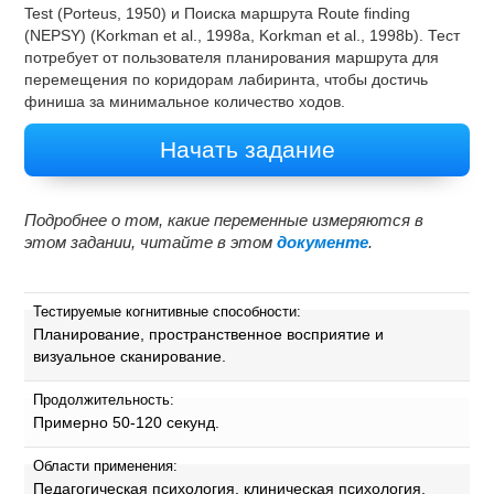
Test (Porteus, 1950) и Поиска маршрута Route finding
(NEPSY) (Korkman et al., 1998a, Korkman et al., 1998b). Тест
потребует от пользователя планирования маршрута для
перемещения по коридорам лабиринта, чтобы достичь
финиша за минимальное количество ходов.
Начать задание
Подробнее о том, какие переменные измеряются в
этом задании, читайте в этом
документе
.
Тестируемые когнитивные способности:
Планирование, пространственное восприятие и
визуальное сканирование.
Продолжительность:
Примерно 50-120 секунд.
Области применения:
Педагогическая психология, клиническая психология,