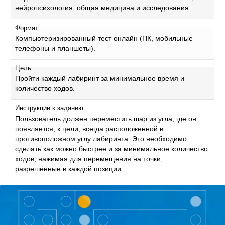
нейропсихология, общая медицина и исследования.
Формат:
Компьютеризированный тест онлайн (ПК, мобильные
телефоны и планшеты).
Цель:
Пройти каждый лабиринт за минимальное время и
количество ходов.
Инструкции к заданию:
Пользователь должен переместить шар из угла, где он
появляется, к цели, всегда расположенной в
противоположном углу лабиринта. Это необходимо
сделать как можно быстрее и за минимальное количество
ходов, нажимая для перемещения на точки,
разрешённые в каждой позиции.