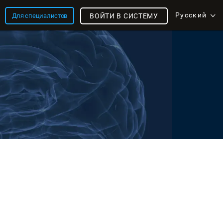
Русский
Для специалистов
ВОЙТИ В СИСТЕМУ