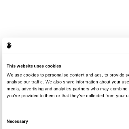
This website uses cookies
We use cookies to personalise content and ads, to provide s
analyse our traffic. We also share information about your use 
media, advertising and analytics partners who may combine it
you’ve provided to them or that they’ve collected from your us
Consent
Necessary
Selection