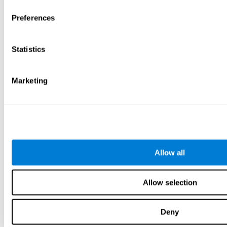
Preferences
Statistics
Marketing
Allow all
Allow selection
Deny