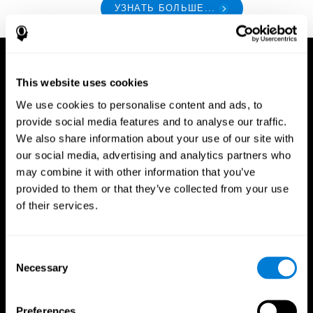
УЗНАТЬ БОЛЬШЕ...
This website uses cookies
We use cookies to personalise content and ads, to
provide social media features and to analyse our traffic.
We also share information about your use of our site with
our social media, advertising and analytics partners who
may combine it with other information that you’ve
provided to them or that they’ve collected from your use
of their services.
Consent
Necessary
Selection
Приложение CogniFit
Preferences