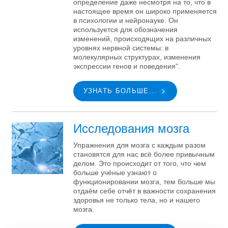
определение даже несмотря на то, что в
настоящее время он широко применяется
в психологии и нейронауке. Он
используется для обозначения
изменений, происходящих на различных
уровнях нервной системы: в
молекулярных структурах, изменения
экспрессии генов и поведения".
УЗНАТЬ БОЛЬШЕ...
Исследования мозга
Упражнения для мозга с каждым разом
становятся для нас всё более привычным
делом. Это происходит от того, что чем
больше учёные узнают о
функционировании мозга, тем больше мы
отдаём себе отчёт в важности сохранения
здоровья не только тела, но и нашего
мозга.