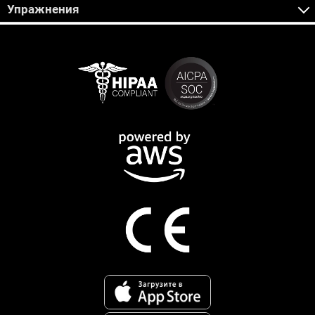
Упражнения