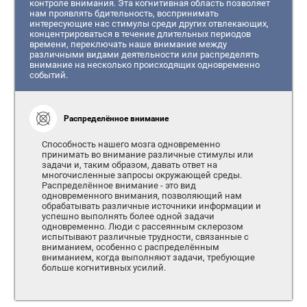
контроле внимания. Эта когнитивная область позволяет
нам проявлять бдительность, воспринимать
интересующие нас стимулы среди других отвлекающих,
концентрироваться в течение длительных периодов
времени, переключать наше внимание между
различными видами деятельности или распределять
внимание на несколько происходящих одновременно
событий.
Распределённое внимание
Способность нашего мозга одновременно
принимать во внимание различные стимулы или
задачи и, таким образом, давать ответ на
многочисленные запросы окружающей среды.
Распределённое внимание - это вид
одновременного внимания, позволяющий нам
обрабатывать различные источники информации и
успешно выполнять более одной задачи
одновременно. Люди с рассеянным склерозом
испытывают различные трудности, связанные с
вниманием, особенно с распределённым
вниманием, когда выполняют задачи, требующие
больше когнитивных усилий.