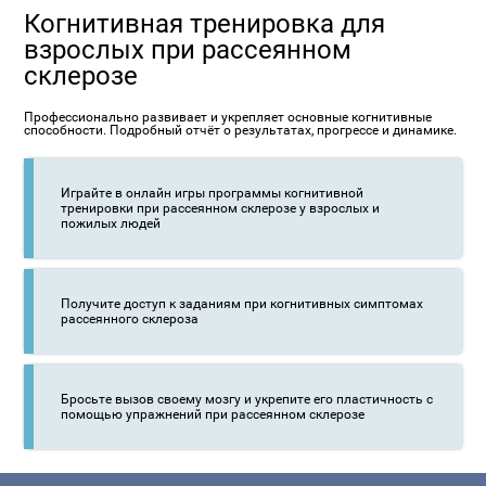
Когнитивная тренировка для
взрослых при рассеянном
склерозе
Профессионально развивает и укрепляет основные когнитивные
способности. Подробный отчёт о результатах, прогрессе и динамике.
Играйте в онлайн игры программы когнитивной
тренировки при рассеянном склерозе у взрослых и
пожилых людей
Получите доступ к заданиям при когнитивных симптомах
рассеянного склероза
Бросьте вызов своему мозгу и укрепите его пластичность с
помощью упражнений при рассеянном склерозе