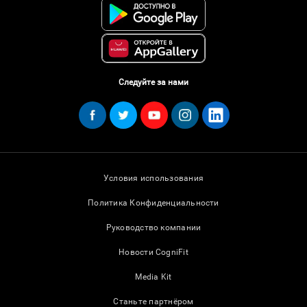
Следуйте за нами
Условия использования
Политика Конфиденциальности
Руководство компании
Новости CogniFit
Media Kit
Станьте партнёром