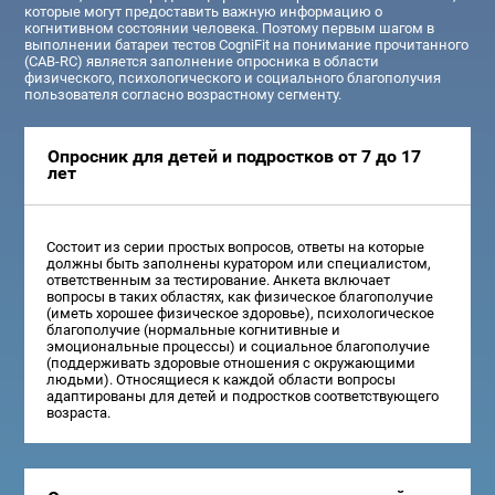
которые могут предоставить важную информацию о
когнитивном состоянии человека. Поэтому первым шагом в
выполнении батареи тестов CogniFit на понимание прочитанного
(CAB-RC) является заполнение опросника в области
физического, психологического и социального благополучия
пользователя согласно возрастному сегменту.
Опросник для детей и подростков от 7 до 17
лет
Состоит из серии простых вопросов, ответы на которые
должны быть заполнены куратором или специалистом,
ответственным за тестирование. Анкета включает
вопросы в таких областях, как физическое благополучие
(иметь хорошее физическое здоровье), психологическое
благополучие (нормальные когнитивные и
эмоциональные процессы) и социальное благополучие
(поддерживать здоровые отношения с окружающими
людьми). Относящиеся к каждой области вопросы
адаптированы для детей и подростков соответствующего
возраста.