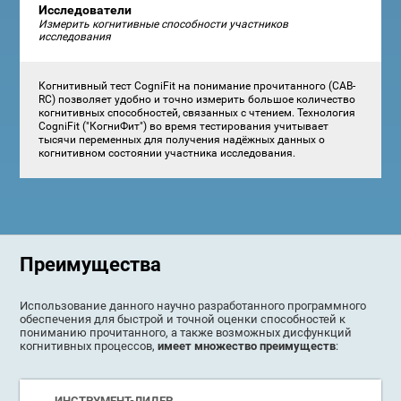
Исследователи
Измерить когнитивные способности участников
исследования
Когнитивный тест CogniFit на понимание прочитанного (CAB-
RC) позволяет удобно и точно измерить большое количество
когнитивных способностей, связанных с чтением. Технология
CogniFit ("КогниФит") во время тестирования учитывает
тысячи переменных для получения надёжных данных о
когнитивном состоянии участника исследования.
Преимущества
Использование данного научно разработанного программного
обеспечения для быстрой и точной оценки способностей к
пониманию прочитанного, а также возможных дисфункций
когнитивных процессов,
имеет множество преимуществ
:
ИНСТРУМЕНТ-ЛИДЕР