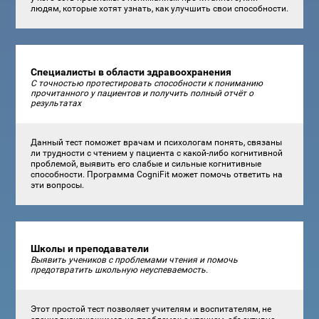
людям, которые хотят узнать, как улучшить свои способности.
Специалисты в области здравоохранения
С точностью протестировать способности к пониманию
прочитанного у пациентов и получить полный отчёт о
результатах
Данный тест поможет врачам и психологам понять, связаны
ли трудности с чтением у пациента с какой-либо когнитивной
проблемой, выявить его слабые и сильные когнитивные
способности. Программа CogniFit может помочь ответить на
эти вопросы.
Школы и преподаватели
Выявить учеников с проблемами чтения и помочь
предотвратить школьную неуспеваемость.
Этот простой тест позволяет учителям и воспитателям, не