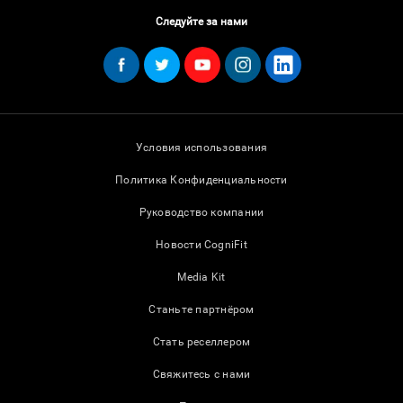
Следуйте за нами
Условия использования
Политика Конфиденциальности
Руководство компании
Новости CogniFit
Media Kit
Станьте партнёром
Стать реселлером
Свяжитесь с нами