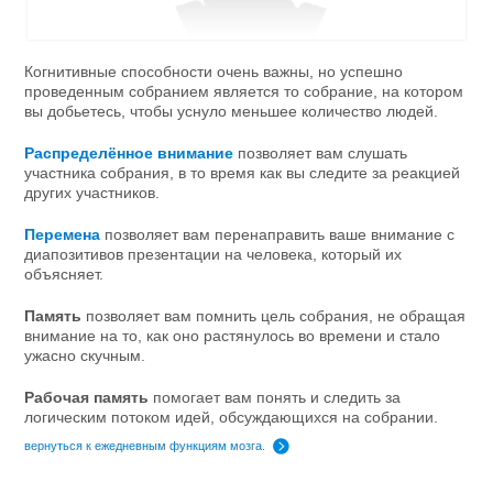
Когнитивные способности очень важны, но успешно
проведенным собранием является то собрание, на котором
вы добьетесь, чтобы уснуло меньшее количество людей.
Распределённое внимание
позволяет вам слушать
участника собрания, в то время как вы следите за реакцией
других участников.
Перемена
позволяет вам перенаправить ваше внимание с
диапозитивов презентации на человека, который их
объясняет.
Память
позволяет вам помнить цель собрания, не обращая
внимание на то, как оно растянулось во времени и стало
ужасно скучным.
Рабочая память
помогает вам понять и следить за
логическим потоком идей, обсуждающихся на собрании.
вернуться к ежедневным функциям мозга.