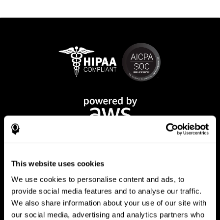
This website uses cookies
We use cookies to personalise content and ads, to
provide social media features and to analyse our traffic.
We also share information about your use of our site with
Приложение CogniFit
our social media, advertising and analytics partners who