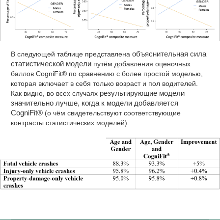
В следующей таблице представлена
объяснительная сила
статистической модели
путём добавления оценочных
баллов CogniFit® по сравнению с более простой моделью,
которая включает в себя только возраст и пол водителей.
Как видно, во всех случаях
результирующие модели
значительно лучше, когда к модели добавляется
CogniFit®
(о чём свидетельствуют соответствующие
контрасты статистических моделей).