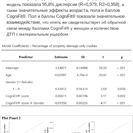
модель
показала 95,8% дисперсии (R=0,979, R2=0,958)
, а
также
значительные эффекты возраста, пола и баллов
CogniFit®
.
Пол и баллы CogniFit® показали значительное
взаимодействие
, что опять же свидетельствует об обратной
связи между баллами CogniFit® у женщин и количеством
ДТП с материальным ущербом.