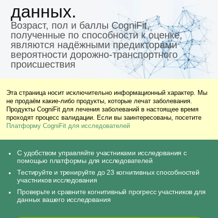
данных.
Возраст, пол и баллы CogniFit,
полученные по способности к оценке,
являются надёжными предикторами
вероятности дорожно-транспортного
происшествия
Эта страница носит исключительно информационный характер. Мы
не продаём какие-либо продукты, которые лечат заболевания.
Продукты CogniFit для лечения заболеваний в настоящее время
проходят процесс валидации. Если вы заинтересованы, посетите
Платформу CogniFit для исследователей
С удобством управляйте участниками исследования с
помощью платформы для исследователей
Тестируйте и тренируйте до 23 когнитивных способностей
участников исследования
Проверьте и сравните когнитивный прогресс участников для
данных вашего исследования