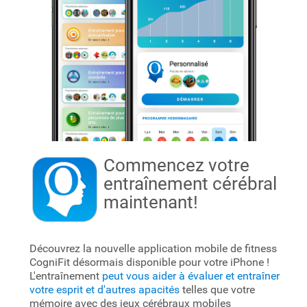
Commencez votre
entraînement cérébral
maintenant!
Découvrez la nouvelle application mobile de fitness
CogniFit désormais disponible pour votre iPhone !
L'entraînement
peut vous aider à évaluer et entraîner
votre esprit et d'autres apacités
telles que votre
mémoire avec des jeux cérébraux mobiles