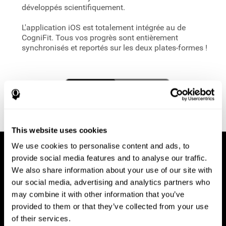
développés scientifiquement.
L'application iOS est totalement intégrée au
de
CogniFit. Tous vos progrès sont entièrement
synchronisés et reportés sur les deux plates-formes !
This website uses cookies
We use cookies to personalise content and ads, to
provide social media features and to analyse our traffic.
We also share information about your use of our site with
our social media, advertising and analytics partners who
may combine it with other information that you’ve
provided to them or that they’ve collected from your use
of their services.