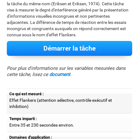
la tâche du même nom (Eriksen et Eriksen, 1974). Cette tâche
vise à mesurer le degré d'interférence généré par la présentation
d'informations visuelles incongrues et non pertinentes
adjacentes. La différence de temps de réaction entre les essais
incongrus et congruents auxquels on répond correctement est
connue sous le nom d'effet Flankers.
Démarrer la tâche
Pour plus d'informations sur les variables mesurées dans
cette tâche, lisez ce
document
.
Ce qui est mesuré :
Effet Flankers (attention sélective, contrôle exécutif et
inhibition)
Temps imparti :
Entre 35 et 230 secondes environ.
Domaines d'application :