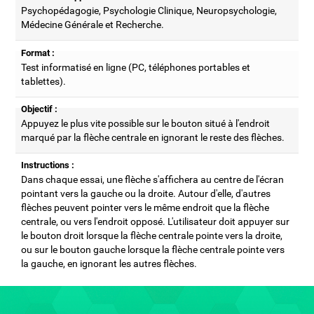
Psychopédagogie, Psychologie Clinique, Neuropsychologie,
Médecine Générale et Recherche.
Format :
Test informatisé en ligne (PC, téléphones portables et
tablettes).
Objectif :
Appuyez le plus vite possible sur le bouton situé à l'endroit
marqué par la flèche centrale en ignorant le reste des flèches.
Instructions :
Dans chaque essai, une flèche s'affichera au centre de l'écran
pointant vers la gauche ou la droite. Autour d'elle, d'autres
flèches peuvent pointer vers le même endroit que la flèche
centrale, ou vers l'endroit opposé. L'utilisateur doit appuyer sur
le bouton droit lorsque la flèche centrale pointe vers la droite,
ou sur le bouton gauche lorsque la flèche centrale pointe vers
la gauche, en ignorant les autres flèches.