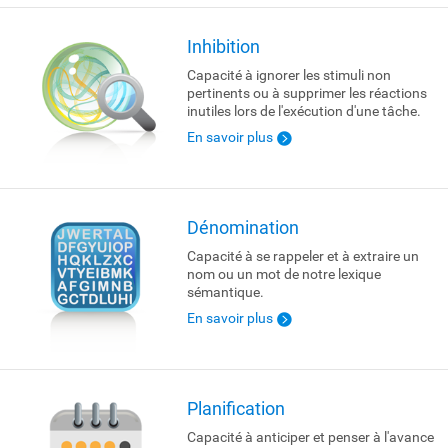
Inhibition
Capacité à ignorer les stimuli non
pertinents ou à supprimer les réactions
inutiles lors de l'exécution d'une tâche.
En savoir plus
Dénomination
Capacité à se rappeler et à extraire un
nom ou un mot de notre lexique
sémantique.
En savoir plus
Planification
Capacité à anticiper et penser à l'avance