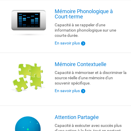
Mémoire Phonologique à
Court-terme
Capacité à se rappeler d'une
information phonologique sur une
courte durée.
En savoir plus
Mémoire Contextuelle
Capacité à mémoriser et à discriminer la
source réelle d'une mémoire d'un
souvenir spécifique.
En savoir plus
Attention Partagée
Capacité à exécuter avec succès plus
d'une action à la fois, tout en portant