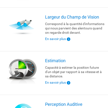
Largeur du Champ de Vision
Correspond à la quantité d'informations
qui nous parvient des alentours quand
on regarde droit devant.
En savoir plus
Estimation
Capacité à estimer la position future
d'un objet par rapport à sa vitesse et à
sa distance.
En savoir plus
Perception Auditive