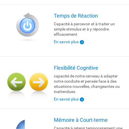
Temps de Réaction
Capacité à percevoir et à traiter un
simple stimulus et à y répondre
efficacement.
En savoir plus
Flexibilité Cognitive
capacité de notre cerveau à adapter
notre conduite et pensée face à des
situations nouvelles, changeantes ou
inattendues.
En savoir plus
Mémoire à Court-terme
Capacité à retenir temporairement une