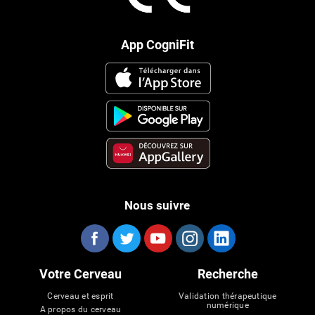
App CogniFit
Nous suivre
Votre Cerveau
Recherche
Cerveau et esprit
Validation thérapeutique
numérique
A propos du cerveau