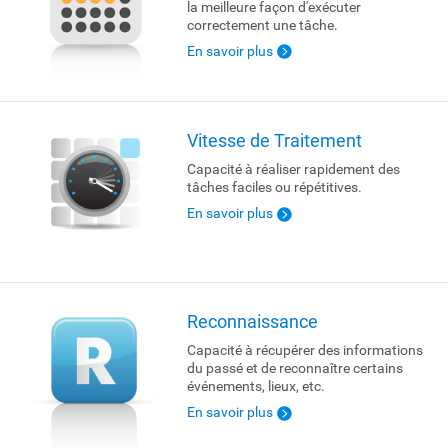
la meilleure façon d'exécuter
correctement une tâche.
En savoir plus
Vitesse de Traitement
Capacité à réaliser rapidement des
tâches faciles ou répétitives.
En savoir plus
Reconnaissance
Capacité à récupérer des informations
du passé et de reconnaître certains
événements, lieux, etc.
En savoir plus