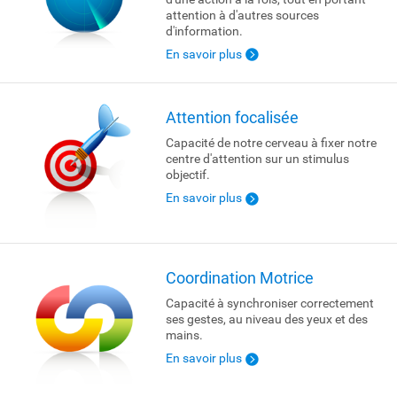
attention à d'autres sources
d'information.
En savoir plus
Attention focalisée
Capacité de notre cerveau à fixer notre
centre d'attention sur un stimulus
objectif.
En savoir plus
Coordination Motrice
Capacité à synchroniser correctement
ses gestes, au niveau des yeux et des
mains.
En savoir plus