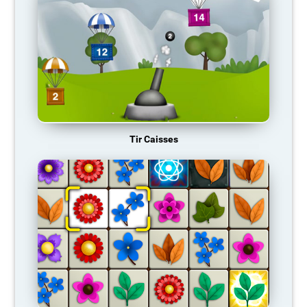
Tir Caisses