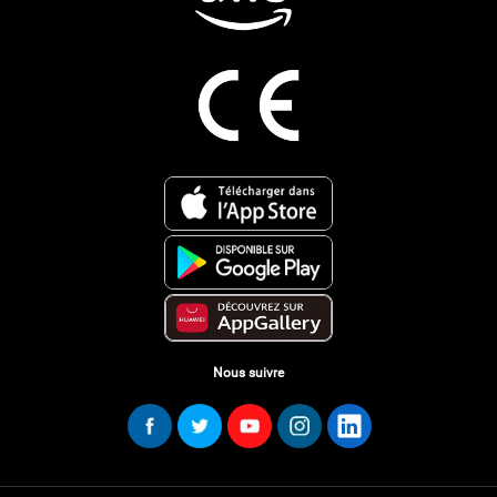
Nous suivre