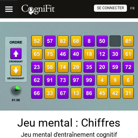
SE CONNECTER
FR
Jeu mental : Chiffres
Jeu mental d'entraînement cognitif