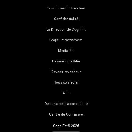
Conditions d'utilisation
Confidentialité
La Direction de CogniFit
CogniFit Newsroom
Media Kit
Devenir un affilié
Devenir revendeur
Nous contacter
Aide
Déclaration d'accessibilité
Centre de Confiance
CogniFit © 2026