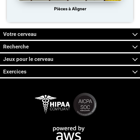
Pièces à Aligner
Votre cerveau
Recherche
Jeux pour le cerveau
Exercices