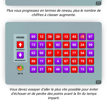
Plus vous progressez en termes de niveau, plus le nombre de
chiffres à classer augmente.
Vous devez essayer d'aller le plus vite possible pour éviter
d'échouer et de perdre des points avant la fin du temps
imparti.