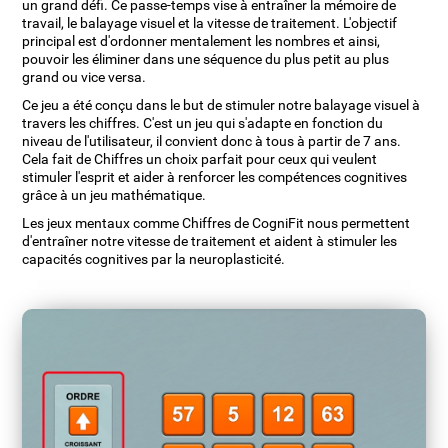
un grand défi. Ce passe-temps vise à entraîner la mémoire de
travail, le balayage visuel et la vitesse de traitement. L'objectif
principal est d'ordonner mentalement les nombres et ainsi,
pouvoir les éliminer dans une séquence du plus petit au plus
grand ou vice versa.
Ce jeu a été conçu dans le but de stimuler notre balayage visuel à
travers les chiffres. C'est un jeu qui s'adapte en fonction du
niveau de l'utilisateur, il convient donc à tous à partir de 7 ans.
Cela fait de Chiffres un choix parfait pour ceux qui veulent
stimuler l'esprit et aider à renforcer les compétences cognitives
grâce à un jeu mathématique.
Les jeux mentaux comme Chiffres de CogniFit nous permettent
d'entraîner notre vitesse de traitement et aident à stimuler les
capacités cognitives par la neuroplasticité.