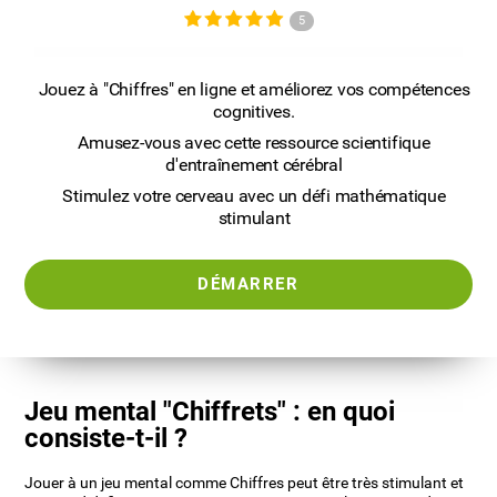
5
Jouez à "Chiffres" en ligne et améliorez vos compétences
cognitives.
Amusez-vous avec cette ressource scientifique
d'entraînement cérébral
Stimulez votre cerveau avec un défi mathématique
stimulant
DÉMARRER
Jeu mental "Chiffrets" : en quoi
consiste-t-il ?
Jouer à un jeu mental comme Chiffres peut être très stimulant et