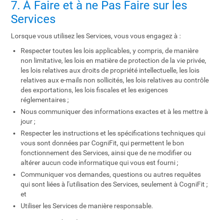
7. À Faire et à ne Pas Faire sur les
Services
Lorsque vous utilisez les Services, vous vous engagez à :
Respecter toutes les lois applicables, y compris, de manière
non limitative, les lois en matière de protection de la vie privée,
les lois relatives aux droits de propriété intellectuelle, les lois
relatives aux e-mails non sollicités, les lois relatives au contrôle
des exportations, les lois fiscales et les exigences
réglementaires ;
Nous communiquer des informations exactes et à les mettre à
jour ;
Respecter les instructions et les spécifications techniques qui
vous sont données par CogniFit, qui permettent le bon
fonctionnement des Services, ainsi que de ne modifier ou
altérer aucun code informatique qui vous est fourni ;
Communiquer vos demandes, questions ou autres requêtes
qui sont liées à l'utilisation des Services, seulement à CogniFit ;
et
Utiliser les Services de manière responsable.