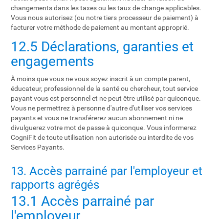
changements dans les taxes ou les taux de change applicables.
Vous nous autorisez (ou notre tiers processeur de paiement) à
facturer votre méthode de paiement au montant approprié.
12.5 Déclarations, garanties et
engagements
À moins que vous ne vous soyez inscrit à un compte parent,
éducateur, professionnel de la santé ou chercheur, tout service
payant vous est personnel et ne peut être utilisé par quiconque.
Vous ne permettrez à personne d'autre d'utiliser vos services
payants et vous ne transférerez aucun abonnement ni ne
divulguerez votre mot de passe à quiconque. Vous informerez
CogniFit de toute utilisation non autorisée ou interdite de vos
Services Payants.
13. Accès parrainé par l'employeur et
rapports agrégés
13.1 Accès parrainé par
l'employeur