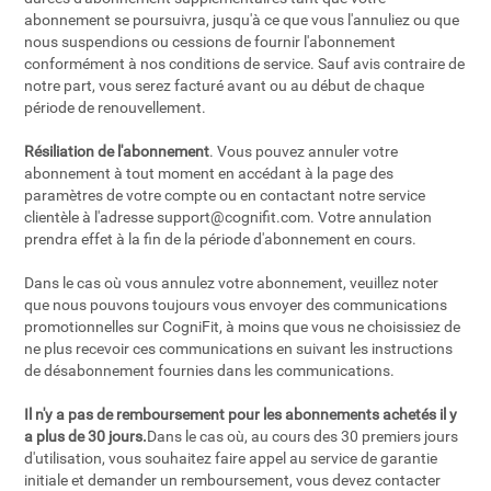
abonnement se poursuivra, jusqu'à ce que vous l'annuliez ou que
nous suspendions ou cessions de fournir l'abonnement
conformément à nos conditions de service. Sauf avis contraire de
notre part, vous serez facturé avant ou au début de chaque
période de renouvellement.
Résiliation de l'abonnement
. Vous pouvez annuler votre
abonnement à tout moment en accédant à la page des
paramètres de votre compte ou en contactant notre service
clientèle à l'adresse
support@cognifit.com
. Votre annulation
prendra effet à la fin de la période d'abonnement en cours.
Dans le cas où vous annulez votre abonnement, veuillez noter
que nous pouvons toujours vous envoyer des communications
promotionnelles sur CogniFit, à moins que vous ne choisissiez de
ne plus recevoir ces communications en suivant les instructions
de désabonnement fournies dans les communications.
Il n'y a pas de remboursement pour les abonnements achetés il y
a plus de 30 jours.
Dans le cas où, au cours des 30 premiers jours
d'utilisation, vous souhaitez faire appel au service de garantie
initiale et demander un remboursement, vous devez contacter