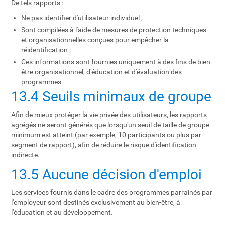
De tels rapports :
Ne pas identifier d'utilisateur individuel ;
Sont compilées à l'aide de mesures de protection techniques
et organisationnelles conçues pour empêcher la
réidentification ;
Ces informations sont fournies uniquement à des fins de bien-
être organisationnel, d'éducation et d'évaluation des
programmes.
13.4 Seuils minimaux de groupe
Afin de mieux protéger la vie privée des utilisateurs, les rapports
agrégés ne seront générés que lorsqu'un seuil de taille de groupe
minimum est atteint (par exemple, 10 participants ou plus par
segment de rapport), afin de réduire le risque d'identification
indirecte.
13.5 Aucune décision d'emploi
Les services fournis dans le cadre des programmes parrainés par
l'employeur sont destinés exclusivement au bien-être, à
l'éducation et au développement.