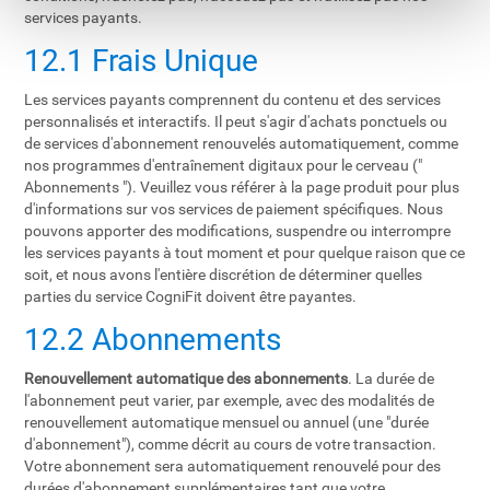
services payants.
12.1 Frais Unique
Les services payants comprennent du contenu et des services
personnalisés et interactifs. Il peut s'agir d'achats ponctuels ou
de services d'abonnement renouvelés automatiquement, comme
nos programmes d'entraînement digitaux pour le cerveau ("
Abonnements "). Veuillez vous référer à la page produit pour plus
d'informations sur vos services de paiement spécifiques. Nous
pouvons apporter des modifications, suspendre ou interrompre
les services payants à tout moment et pour quelque raison que ce
soit, et nous avons l'entière discrétion de déterminer quelles
parties du service CogniFit doivent être payantes.
12.2 Abonnements
Renouvellement automatique des abonnements
. La durée de
l'abonnement peut varier, par exemple, avec des modalités de
renouvellement automatique mensuel ou annuel (une "durée
d'abonnement"), comme décrit au cours de votre transaction.
Votre abonnement sera automatiquement renouvelé pour des
durées d'abonnement supplémentaires tant que votre