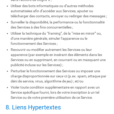
Utiliser des bots informatiques ou d’autres méthodes
automatisées afin d’accéder aux Services, ajouter ou
télécharger des contacts, envoyer ou rediriger des messages ;
Surveiller la disponibilité, la performance ou la fonctionnalité
des Services à des fins concurrentielles ;
Utiliser la technique du “framing”, de la “mise en miroir” ou,
d’une manière générale, simuler l’apparence ou le
fonctionnement des Services ;
Recouvrir ou modifier autrement les Services ou leur
apparence (par exemple en insérant des éléments dans les
Services ou en supprimant, en couvrant ou en masquant une
publicité incluse sur les Services) ;
Perturber le fonctionnement des Services ou imposer une
charge disproportionnée sur ceux-ci (p.ex. spam, attaque par
déni de service, virus, algorithme de jeu) ; et/ou
Violer toute condition supplémentaire en rapport avec un
Service spécifique fourni, lors de votre inscription à un tel
Service ou de votre première utilisation de ce Service.
8. Liens Hypertextes