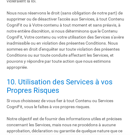
violeraient la loi.
Nous nous réservons le droit (sans obligation de notre part) de
supprimer ou de désactiver l'accès aux Services, à tout Contenu
CogniFit ou à Votre contenu à tout moment et sans préavis, à
notre entière discrétion, si nous déterminons que le Contenu
CogniFit, Votre contenu ou votre utilisation des Services s'avère
inadmissible ou en violation des présentes Conditions. Nous
sommes en droit d'enquêter sur toute violation des présentes
Conditions ou sur toute conduite affectant les Services, et
pouvons y répondre par toute action que nous estimons
appropriée.
10. Utilisation des Services à vos
Propres Risques
Si vous choisissez de vous fier à tout Contenu ou Services
CogniFit, vous le faîtes à vos propres risques.
Notre objectif est de fournir des informations utiles et précises
concernant les Services, mais nous ne procédons à aucune
approbation, déclaration ou garantie de quelque nature que ce