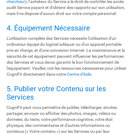
chercheur
), l’acheteur du Service a le droit de contrôler les accès
audit Service payant et d’obtenir des rapports sur son utilisation,
mais il ne dispose d’aucun droit sur votre compte personnel.
4. Équipement Nécessaire
L'utilisation complète des Services nécessite l'utilisation d'un
ordinateur équipé du logiciel adéquat ou d'un appareil portable
pris en charge, et d'une connexion Internet. La maintenance et la
sécurité de cet équipement peuvent influencer les performances
des Services et vous devez garantir le bon fonctionnement de
l'équipement. Veuillez voir les ressources nécessaires pour utiliser
CogniFit directement dans notre
Centre d’Aide
.
5. Publier votre Contenu sur les
Services
CogniFit peut vous permettre de publier, télécharger, stocker,
partager, envoyer ou afficher des photos, images, vidéos ou
données, du texte, votre performance cognitive, votre état
physique, des commentaires et d'autres informations ou
contenus (« Votre contenu ») sur les Services ou par leur