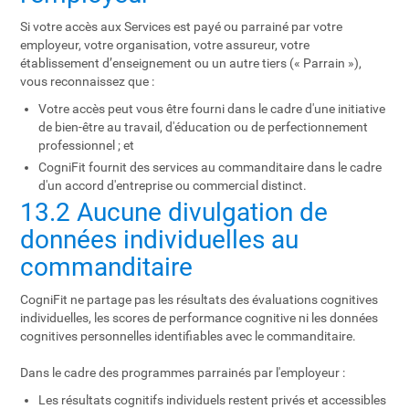
Si votre accès aux Services est payé ou parrainé par votre
employeur, votre organisation, votre assureur, votre
établissement d’enseignement ou un autre tiers (« Parrain »),
vous reconnaissez que :
Votre accès peut vous être fourni dans le cadre d'une initiative
de bien-être au travail, d'éducation ou de perfectionnement
professionnel ; et
CogniFit fournit des services au commanditaire dans le cadre
d'un accord d'entreprise ou commercial distinct.
13.2 Aucune divulgation de
données individuelles au
commanditaire
CogniFit ne partage pas les résultats des évaluations cognitives
individuelles, les scores de performance cognitive ni les données
cognitives personnelles identifiables avec le commanditaire.
Dans le cadre des programmes parrainés par l'employeur :
Les résultats cognitifs individuels restent privés et accessibles