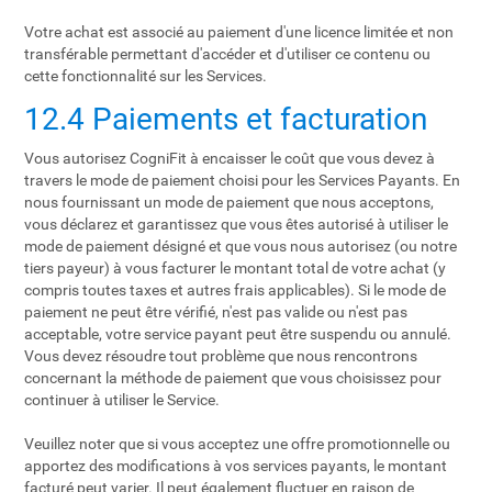
Votre achat est associé au paiement d'une licence limitée et non
transférable permettant d'accéder et d'utiliser ce contenu ou
cette fonctionnalité sur les Services.
12.4 Paiements et facturation
Vous autorisez CogniFit à encaisser le coût que vous devez à
travers le mode de paiement choisi pour les Services Payants. En
nous fournissant un mode de paiement que nous acceptons,
vous déclarez et garantissez que vous êtes autorisé à utiliser le
mode de paiement désigné et que vous nous autorisez (ou notre
tiers payeur) à vous facturer le montant total de votre achat (y
compris toutes taxes et autres frais applicables). Si le mode de
paiement ne peut être vérifié, n'est pas valide ou n'est pas
acceptable, votre service payant peut être suspendu ou annulé.
Vous devez résoudre tout problème que nous rencontrons
concernant la méthode de paiement que vous choisissez pour
continuer à utiliser le Service.
Veuillez noter que si vous acceptez une offre promotionnelle ou
apportez des modifications à vos services payants, le montant
facturé peut varier. Il peut également fluctuer en raison de