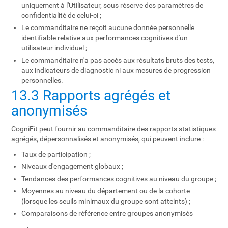
uniquement à l'Utilisateur, sous réserve des paramètres de
confidentialité de celui-ci ;
Le commanditaire ne reçoit aucune donnée personnelle
identifiable relative aux performances cognitives d'un
utilisateur individuel ;
Le commanditaire n'a pas accès aux résultats bruts des tests,
aux indicateurs de diagnostic ni aux mesures de progression
personnelles.
13.3 Rapports agrégés et
anonymisés
CogniFit peut fournir au commanditaire des rapports statistiques
agrégés, dépersonnalisés et anonymisés, qui peuvent inclure :
Taux de participation ;
Niveaux d'engagement globaux ;
Tendances des performances cognitives au niveau du groupe ;
Moyennes au niveau du département ou de la cohorte
(lorsque les seuils minimaux du groupe sont atteints) ;
Comparaisons de référence entre groupes anonymisés