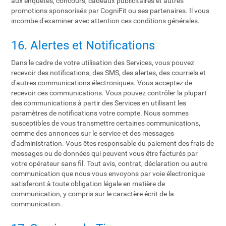
aux enquêtes, concours, cadeaux publicitaires et autres
promotions sponsorisés par CogniFit ou ses partenaires. Il vous
incombe d'examiner avec attention ces conditions générales.
16. Alertes et Notifications
Dans le cadre de votre utilisation des Services, vous pouvez
recevoir des notifications, des SMS, des alertes, des courriels et
d'autres communications électroniques. Vous acceptez de
recevoir ces communications. Vous pouvez contrôler la plupart
des communications à partir des Services en utilisant les
paramètres de notifications votre compte. Nous sommes
susceptibles de vous transmettre certaines communications,
comme des annonces sur le service et des messages
d'administration. Vous êtes responsable du paiement des frais de
messages ou de données qui peuvent vous être facturés par
votre opérateur sans fil. Tout avis, contrat, déclaration ou autre
communication que nous vous envoyons par voie électronique
satisferont à toute obligation légale en matière de
communication, y compris sur le caractère écrit de la
communication.