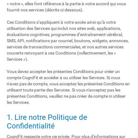
« notre », elles font référence à la partie à votre accord qui vous
fournit nos services (décrits ci-dessous).
Ces Conditions s’appliquent à votre accès ainsi qu’à votre
utilisation des Services qui inclut nos sites web, applications,
évaluations cognitives, programmes d’entraînement cérébral,
SMS, API, notifications par courriel, boutons, widgets, annonces,
services de transactions commerciales, et nos autres services
couverts renvoyant à ces Conditions (collectivement, les «
Services »).
Vous devez accepter les présentes Conditions pour créer un
compte CogniFit et accéder à ou utiliser les Services. Si vous
n'avez pas de compte, vous acceptez les présentes Conditions en
utilisant toute partie des Services. Si vous n'acceptez pas les
présentes Conditions, veuillez ne pas créer de compte ni utiliser
les Services.
1. Lire notre Politique de
Confidentialité
CogniFit respecte votre vie privée. Pour plus d'informations sur