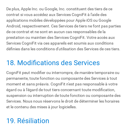
De plus, Apple Inc. ou Google, Inc. constituent des tiers de ce
contrat si vous accédez aux Services CogniFit à l'aide des
applications mobiles développées pour Apple iOS ou Google
Android, respectivement. Ces Services de tiers ne font pas parties
de ce contrat et ne sont en aucun cas responsables de la
prestation ou maintien des Services CogniFit. Votre accès aux
Services CogniFit via ces appareils est soumis aux conditions
définies dans les conditions d'utilisation des Services de ces tiers.
18. Modifications des Services
CogniFit peut modifier ou interrompre, de manière temporaire ou
permanente, toute fonction ou composante des Services à tout
moment et sans préavis. CogniFit n'est pas responsable à votre
égard ou à l'égard de tout tiers concernant toute modification,
suspension ou interruption de toute fonction ou composante des
Services. Nous nous réservons le droit de déterminer les horaires
et le contenu des mises à jour logicielles.
19. Résiliation