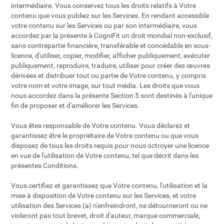
intermédiaire. Vous conservez tous les droits relatifs à Votre
contenu que vous publiez sur les Services. En rendant accessible
votre contenu sur les Services ou par son intermédiaire, vous
accordez par la présente à CogniFit un droit mondial non-exclusif,
sans contrepartie financière, transférable et concédable en sous-
licence, d'utiliser, copier, modifier, afficher publiquement, exécuter
publiquement, reproduire, traduire, utiliser pour créer des œuvres
dérivées et distribuer tout ou partie de Votre contenu, y compris
votre nom et votre image, sur tout média. Les droits que vous
nous accordez dans la présente Section 5 sont destinés à l'unique
fin de proposer et d'améliorer les Services.
Vous êtes responsable de Votre contenu. Vous déclarez et
garantissez être le propriétaire de Votre contenu ou que vous
disposez de tous les droits requis pour nous octroyer une licence
en vue de l'utilisation de Votre contenu, tel que décrit dans les
présentes Conditions.
Vous certifiez et garantissez que Votre contenu, l'utilisation et la
mise à disposition de Votre contenu sur les Services, et votre
utilisation des Services (a) n'enfreindront, ne détourneront ou ne
violeront pas tout brevet, droit d'auteur, marque commerciale,