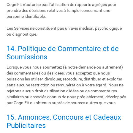
CogniFit n'autorise pas l'utilisation de rapports agrégés pour
prendre des décisions relatives à l'emploi concernant une
personne identifiable.
Les Services ne constituent pas un avis médical, psychologique
ou diagnostique.
14. Politique de Commentaire et de
Soumissions
Lorsque vous nous soumettez (à notre demande ou autrement)
des commentaires ou des idées, vous acceptez que nous
puissions les utiliser, divulguer, reproduire, distribuer et exploiter
sans aucune restriction ou rémunération à votre égard. Nous ne
rejetons aucun droit d'utilisation d'idées ou de commentaires
similaires ou associés connus de nous préalablement, développés
par CogniFit ou obtenus auprès de sources autres que vous.
15. Annonces, Concours et Cadeaux
Publicitaires