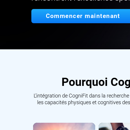
Commencer maintenant
Pourquoi Cogn
L’intégration de CogniFit dans la recherche
les capacités physiques et cognitives des 