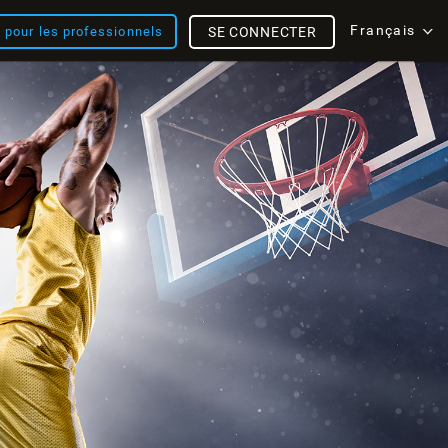
Français
s pour les professionnels
SE CONNECTER