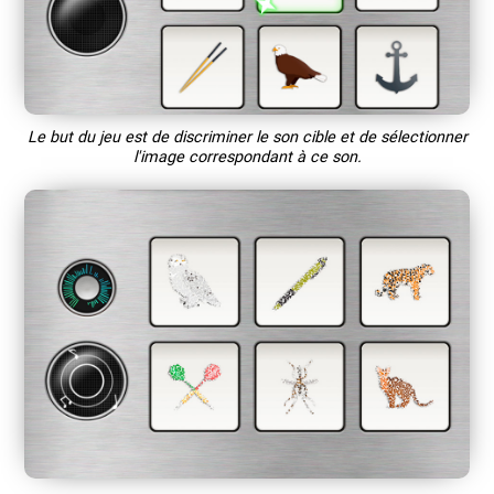
Le but du jeu est de discriminer le son cible et de sélectionner
l'image correspondant à ce son.