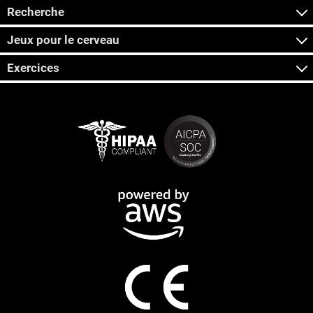
Recherche
Jeux pour le cerveau
Exercices