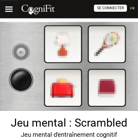
SE CONNECTER
FR
Jeu mental : Scrambled
Jeu mental d'entraînement cognitif