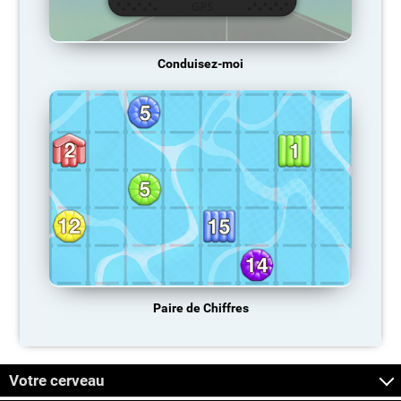
Conduisez-moi
Paire de Chiffres
Votre cerveau