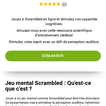
5
Jouez à Scrambled en ligne et stimulez vos capacités
cognitives.
Amusez-vous avec cette ressource scientifique
d'entraînement cérébral.
Stimulez votre esprit avec un défi de perception auditive.
DÉMARRER
Jeu mental Scrambled : Qu'est-ce
que c'est ?
Jouer à un jeu mental comme Scrambled peut être très stimulant.
Ce passe-temps vise à entraîner la perception auditive, l'attention