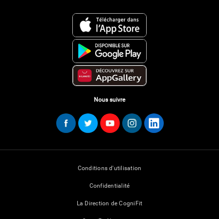
Nous suivre
Conditions d'utilisation
Confidentialité
La Direction de CogniFit