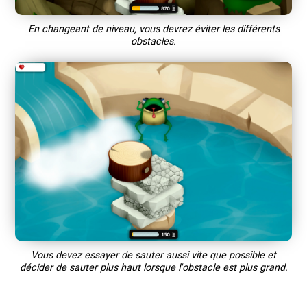
En changeant de niveau, vous devrez éviter les différents
obstacles.
Vous devez essayer de sauter aussi vite que possible et
décider de sauter plus haut lorsque l'obstacle est plus grand.