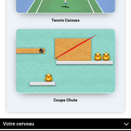
Tennis Caisses
Coupe Chute
Votre cerveau