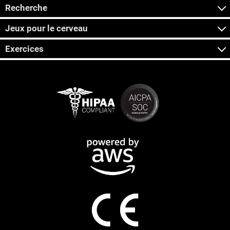
Recherche
Jeux pour le cerveau
Exercices