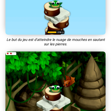
Le but du jeu est d'atteindre le nuage de mouches en sautant
sur les pierres.