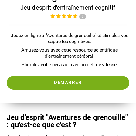
Jeu d'esprit d'entraînement cognitif
5
Jouez en ligne à "Aventures de grenouille" et stimulez vos
capacités cognitives.
Amusez-vous avec cette ressource scientifique
d'entraînement cérébral.
Stimulez votre cerveau avec un défi de vitesse.
DÉMARRER
Jeu d'esprit "Aventures de grenouille"
: qu'est-ce que c'est ?