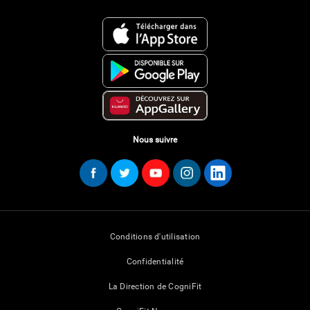
Nous suivre
Conditions d'utilisation
Confidentialité
La Direction de CogniFit