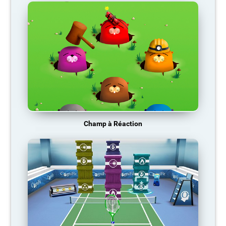
Champ à Réaction