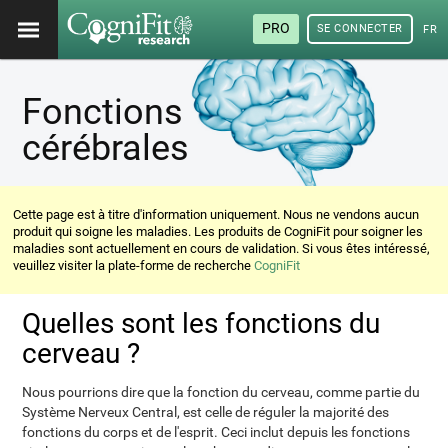
PRO
SE CONNECTER
FRA
Fonctions
cérébrales
Cette page est à titre d'information uniquement. Nous ne vendons aucun
produit qui soigne les maladies. Les produits de CogniFit pour soigner les
maladies sont actuellement en cours de validation. Si vous êtes intéressé,
veuillez visiter la plate-forme de recherche
CogniFit
Quelles sont les fonctions du
cerveau ?
Nous pourrions dire que la fonction du cerveau, comme partie du
Système Nerveux Central, est celle de réguler la majorité des
fonctions du corps et de l'esprit. Ceci inclut depuis les fonctions