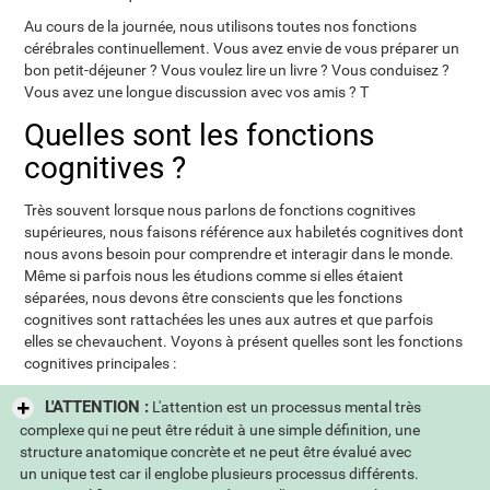
Au cours de la journée, nous utilisons toutes nos fonctions
cérébrales continuellement. Vous avez envie de vous préparer un
bon petit-déjeuner ? Vous voulez lire un livre ? Vous conduisez ?
Vous avez une longue discussion avec vos amis ? T
Quelles sont les fonctions
cognitives ?
Très souvent lorsque nous parlons de fonctions cognitives
supérieures, nous faisons référence aux habiletés cognitives dont
nous avons besoin pour comprendre et interagir dans le monde.
Même si parfois nous les étudions comme si elles étaient
séparées, nous devons être conscients que les fonctions
cognitives sont rattachées les unes aux autres et que parfois
elles se chevauchent. Voyons à présent quelles sont les fonctions
cognitives principales :
L'ATTENTION :
L'attention est un processus mental très
complexe qui ne peut être réduit à une simple définition, une
structure anatomique concrète et ne peut être évalué avec
un unique test car il englobe plusieurs processus différents.