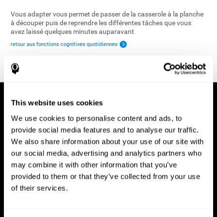
Vous adapter vous permet de passer de la casserole à la planche
à découper puis de reprendre les différentes tâches que vous
avez laissé quelques minutes auparavant
retour aux fonctions cognitives quotidiennes
This website uses cookies
We use cookies to personalise content and ads, to
provide social media features and to analyse our traffic.
We also share information about your use of our site with
our social media, advertising and analytics partners who
may combine it with other information that you’ve
provided to them or that they’ve collected from your use
of their services.