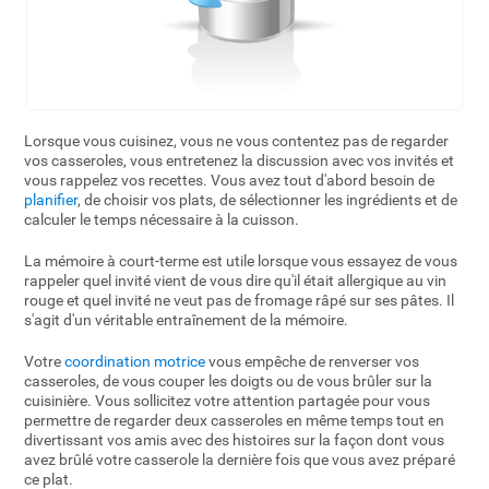
Lorsque vous cuisinez, vous ne vous contentez pas de regarder
vos casseroles, vous entretenez la discussion avec vos invités et
vous rappelez vos recettes. Vous avez tout d'abord besoin de
planifier
, de choisir vos plats, de sélectionner les ingrédients et de
calculer le temps nécessaire à la cuisson.
La mémoire à court-terme est utile lorsque vous essayez de vous
rappeler quel invité vient de vous dire qu'il était allergique au vin
rouge et quel invité ne veut pas de fromage râpé sur ses pâtes. Il
s'agit d'un véritable entraînement de la mémoire.
Votre
coordination motrice
vous empêche de renverser vos
casseroles, de vous couper les doigts ou de vous brûler sur la
cuisinière. Vous sollicitez votre attention partagée pour vous
permettre de regarder deux casseroles en même temps tout en
divertissant vos amis avec des histoires sur la façon dont vous
avez brûlé votre casserole la dernière fois que vous avez préparé
ce plat.