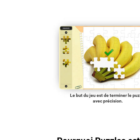
Le but du jeu est de terminer le puz
avec précision.