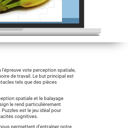
 l'épreuve vote perception spatiale,
ire de travail. Le but principal est
tacles tels que des pièces
eption spatiale et le balayage
esign le rend particulièrement
 Puzzles est le jeu idéal pour
pacités cognitives.
 nous permettent d'entraîner notre