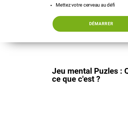
Mettez votre cerveau au défi
DÉMARRER
Jeu mental Puzles : Q
ce que c'est ?