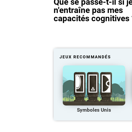
Que se passe-t-il si j
n'entraîne pas mes
capacités cognitives 
JEUX RECOMMANDÉS
Symboles Unis