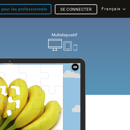
Français
s pour les professionnels
SE CONNECTER
Multidispositif