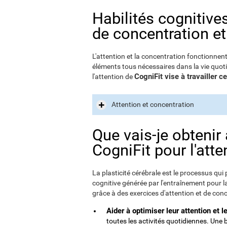
Habilités cognitive
de concentration et
L'attention et la concentration fonctionnen
éléments tous nécessaires dans la vie quoti
CogniFit vise à travailler 
l'attention de
Attention et concentration
Que vais-je obtenir
CogniFit pour l'atte
La plasticité cérébrale est le processus qui 
cognitive générée par l'entraînement pour la 
grâce à des exercices d'attention et de conce
Aider à optimiser leur attention et l
toutes les activités quotidiennes. Une