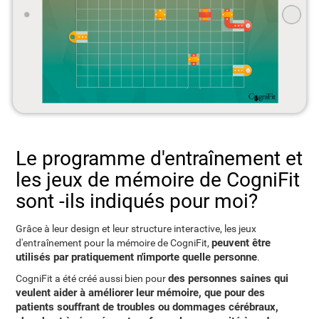
Le programme d'entraînement et
les jeux de mémoire de CogniFit
sont -ils indiqués pour moi?
Grâce à leur design et leur structure interactive, les jeux
peuvent être
d'entraînement pour la mémoire de CogniFit,
utilisés par pratiquement n'importe quelle personne
.
des personnes saines qui
CogniFit a été créé aussi bien pour
veulent aider à améliorer leur mémoire, que pour des
patients souffrant de troubles ou dommages cérébraux,