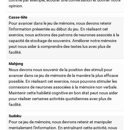
opinion.
Casse-tête
Pour avancer dans le jeu de mémoire, nous devons retenir
l'information présentée au début du jeu. En réalisant cet
exercice, nous activons des patrons de neurones associés à la
capacité de stockage de souvenirs. Améliorer notre mémoire
peut nous aider à comprendre des textes lus avec plus de
facilité.
Mahjong
Nous devons nous souvenir de la position des stimuli pour
avancer dans ce jeu de mémoire de la manière la plus efficace
possible. En réalisant cet exercice, nous pouvons stimuler les
connexions de neurones associées à la mémoire non verbale.
Maintenir cette habileté cognitive en bon état peut nous aider
pour réaliser certaines activités quotidiennes avec plus de
facilité.
Sudoku
Pour ce jeu de mémoire, nous devrons retenir et manipuler
mentalement l'information. En entraînant cette activité, nous