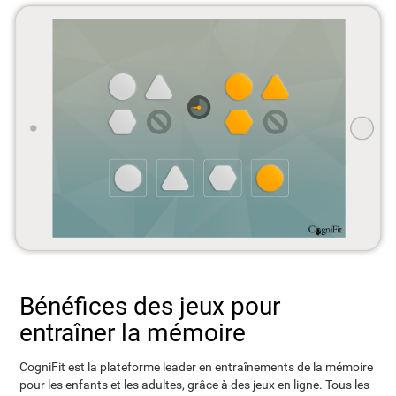
Bénéfices des jeux pour
entraîner la mémoire
CogniFit est la plateforme leader en entraînements de la mémoire
pour les enfants et les adultes, grâce à des jeux en ligne. Tous les