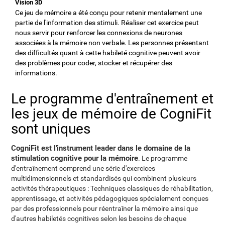
Vision 3D
Ce jeu de mémoire a été conçu pour retenir mentalement une
partie de l'information des stimuli. Réaliser cet exercice peut
nous servir pour renforcer les connexions de neurones
associées à la mémoire non verbale. Les personnes présentant
des difficultés quant à cette habileté cognitive peuvent avoir
des problèmes pour coder, stocker et récupérer des
informations.
Le programme d'entraînement et
les jeux de mémoire de CogniFit
sont uniques
CogniFit est l'instrument leader dans le domaine de la
stimulation cognitive pour la mémoire
. Le programme
d'entraînement comprend une série d'exercices
multidimensionnels et standardisés qui combinent plusieurs
activités thérapeutiques : Techniques classiques de réhabilitation,
apprentissage, et activités pédagogiques spécialement conçues
par des professionnels pour réentraîner la mémoire ainsi que
d'autres habiletés cognitives selon les besoins de chaque