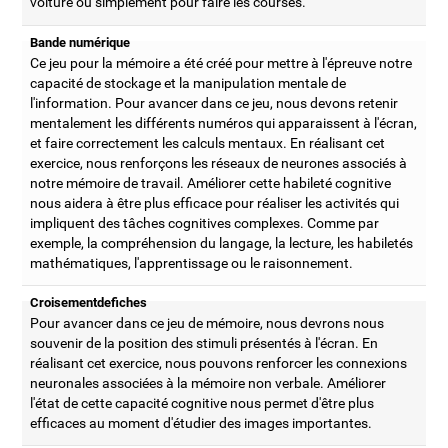
voiture ou simplement pour faire les courses.
Bande numérique
Ce jeu pour la mémoire a été créé pour mettre à l'épreuve notre
capacité de stockage et la manipulation mentale de
l'information. Pour avancer dans ce jeu, nous devons retenir
mentalement les différents numéros qui apparaissent à l'écran,
et faire correctement les calculs mentaux. En réalisant cet
exercice, nous renforçons les réseaux de neurones associés à
notre mémoire de travail. Améliorer cette habileté cognitive
nous aidera à être plus efficace pour réaliser les activités qui
impliquent des tâches cognitives complexes. Comme par
exemple, la compréhension du langage, la lecture, les habiletés
mathématiques, l'apprentissage ou le raisonnement.
Croisementdefiches
Pour avancer dans ce jeu de mémoire, nous devrons nous
souvenir de la position des stimuli présentés à l'écran. En
réalisant cet exercice, nous pouvons renforcer les connexions
neuronales associées à la mémoire non verbale. Améliorer
l'état de cette capacité cognitive nous permet d'être plus
efficaces au moment d'étudier des images importantes.