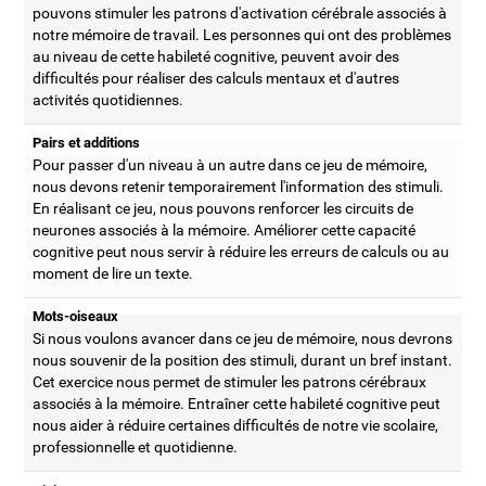
pouvons stimuler les patrons d'activation cérébrale associés à
notre mémoire de travail. Les personnes qui ont des problèmes
au niveau de cette habileté cognitive, peuvent avoir des
difficultés pour réaliser des calculs mentaux et d'autres
activités quotidiennes.
Pairs et additions
Pour passer d'un niveau à un autre dans ce jeu de mémoire,
nous devons retenir temporairement l'information des stimuli.
En réalisant ce jeu, nous pouvons renforcer les circuits de
neurones associés à la mémoire. Améliorer cette capacité
cognitive peut nous servir à réduire les erreurs de calculs ou au
moment de lire un texte.
Mots-oiseaux
Si nous voulons avancer dans ce jeu de mémoire, nous devrons
nous souvenir de la position des stimuli, durant un bref instant.
Cet exercice nous permet de stimuler les patrons cérébraux
associés à la mémoire. Entraîner cette habileté cognitive peut
nous aider à réduire certaines difficultés de notre vie scolaire,
professionnelle et quotidienne.