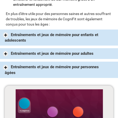
entraînement approprié.
En plus d'être utile pour des personnes saines et autres souffrant
de troubles, les jeux de mémoire de CogniFit sont également
conçus pour tous les âges :
Entraînements et jeux de mémoire pour enfants et
adolescents
Entraînements et jeux de mémoire pour adultes
Entraînements et jeux de mémoire pour personnes
âgées