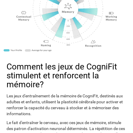
Comment les jeux de CogniFit
stimulent et renforcent la
mémoire?
Les jeux d'entraînement de la mémoire de CogniFit, destinés aux
adultes et enfants, utilisent la plasticité cérébrale pour activer et
renforcer la capacité du cerveau à stocker et à mémoriser des
informations.
Le fait d'entraîner le cerveau, avec ces jeux de mémoire, stimule
des patron d'activation neuronal déterminés. La répétition de ces