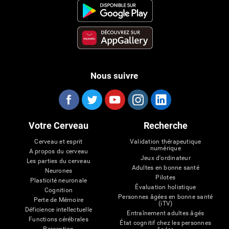
Nous suivre
Votre Cerveau
Recherche
Cerveau et esprit
Validation thérapeutique
numérique
A propos du cerveau
Jeux d'ordinateur
Les parties du cerveau
Adultes en bonne santé
Neurones
Pilotes
Plasticité neuronale
Évaluation holistique
Cognition
Personnes âgées en bonne santé
Perte de Mémoire
(iTV)
Déficience intellectuelle
Entraînement adultes âgés
Functions cérébrales
État cognitif chez les personnes