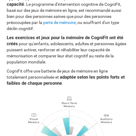
capacité
. Le programme d'intervention cognitive de CogniFit,
basé sur des jeux de mémoire en ligne, est recommandé aussi
bien pour des personnes saines que pour des personnes
préoccupées par la
perte de mémoire
, ou souffrant d'un type
déclin cognitif.
Les exercices et jeux pour la mémoire de CogniFit ont été
créés
pour qu'enfants, adolescents, adultes et personnes âgées
puissent activer, renforcer et réhabiliter leur capacité de
mémorisation et comparer leur état cognitif au reste de la
population mondiale.
CogniFit offre une batterie de jeux de mémoire en ligne
adaptée selon les points forts et
totalement personnalisée et
faibles de chaque personne
.