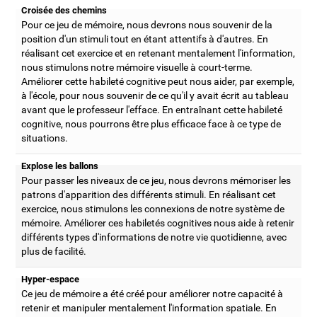
Croisée des chemins
Pour ce jeu de mémoire, nous devrons nous souvenir de la
position d'un stimuli tout en étant attentifs à d'autres. En
réalisant cet exercice et en retenant mentalement l'information,
nous stimulons notre mémoire visuelle à court-terme.
Améliorer cette habileté cognitive peut nous aider, par exemple,
à l'école, pour nous souvenir de ce qu'il y avait écrit au tableau
avant que le professeur l'efface. En entraînant cette habileté
cognitive, nous pourrons être plus efficace face à ce type de
situations.
Explose les ballons
Pour passer les niveaux de ce jeu, nous devrons mémoriser les
patrons d'apparition des différents stimuli. En réalisant cet
exercice, nous stimulons les connexions de notre système de
mémoire. Améliorer ces habiletés cognitives nous aide à retenir
différents types d'informations de notre vie quotidienne, avec
plus de facilité.
Hyper-espace
Ce jeu de mémoire a été créé pour améliorer notre capacité à
retenir et manipuler mentalement l'information spatiale. En