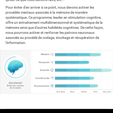
Pour éviter d'en arriver à ce point, nous devons activer les
procédés mentaux associés à la mémoire de manière
systématique. Ce programme, leader en stimulation cognitive,
offre un entraînement multidimensionnel et systématique de la
mémoire ainsi que d'autres habiletés cognitives. De cette façon,
nous pourrons activer et renforcer les patrons neuronaux
associés au procédé de codage, stockage et récupération de
l'information.