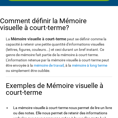
Comment définir la Mémoire
visuelle à court-terme?
Mémoire visuelle à court-terme
La
peut se définir comme la
capacité à retenir une petite quantité d'informations visuelles
(lettres, figures, couleurs...) et ceci durant un bref instant. Ce
genre de mémoire fait partie de la mémoire à court-terme.
L'information retenue par la mémoire visuelle à court-terme peut
être envoyée à la
mémoire de travail
, à la
mémoire à long terme
ou simplement être oubliée.
Exemples de Mémoire visuelle à
court-terme
La mémoire visuelle à court-terme nous permet de lire un livre
ou des notes. Elle nous permet de retenir des informations