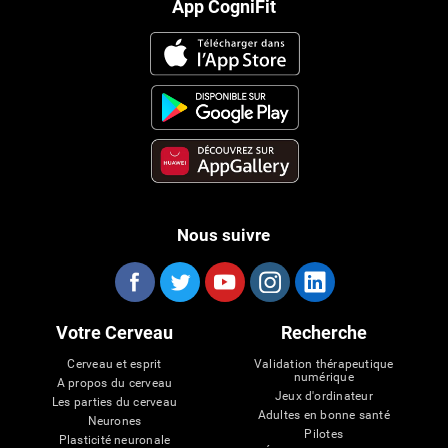
App CogniFit
Nous suivre
Votre Cerveau
Recherche
Cerveau et esprit
Validation thérapeutique
numérique
A propos du cerveau
Jeux d'ordinateur
Les parties du cerveau
Adultes en bonne santé
Neurones
Pilotes
Plasticité neuronale