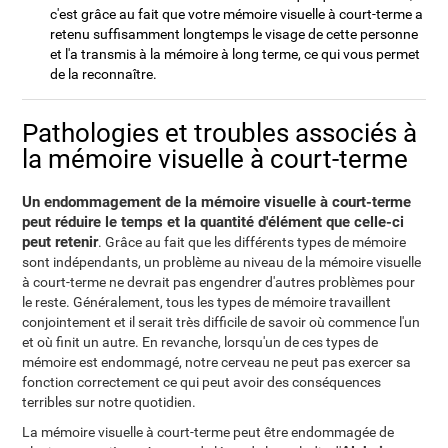
c'est grâce au fait que votre mémoire visuelle à court-terme a
retenu suffisamment longtemps le visage de cette personne
et l'a transmis à la mémoire à long terme, ce qui vous permet
de la reconnaître.
Pathologies et troubles associés à
la mémoire visuelle à court-terme
Un endommagement de la mémoire visuelle à court-terme
peut réduire le temps et la quantité d'élément que celle-ci
peut retenir
. Grâce au fait que les différents types de mémoire
sont indépendants, un problème au niveau de la mémoire visuelle
à court-terme ne devrait pas engendrer d'autres problèmes pour
le reste. Généralement, tous les types de mémoire travaillent
conjointement et il serait très difficile de savoir où commence l'un
et où finit un autre. En revanche, lorsqu'un de ces types de
mémoire est endommagé, notre cerveau ne peut pas exercer sa
fonction correctement ce qui peut avoir des conséquences
terribles sur notre quotidien.
La mémoire visuelle à court-terme peut être endommagée de