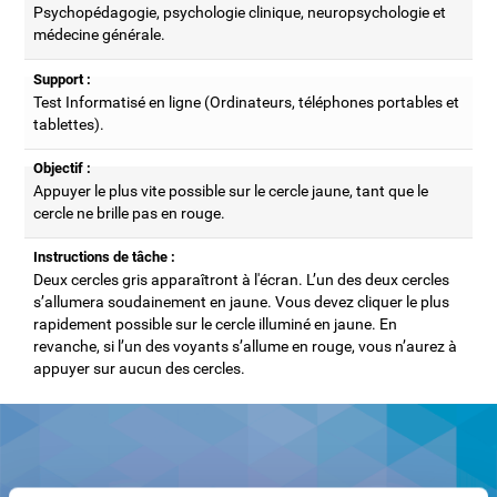
Psychopédagogie, psychologie clinique, neuropsychologie et
médecine générale.
Support :
Test Informatisé en ligne (Ordinateurs, téléphones portables et
tablettes).
Objectif :
Appuyer le plus vite possible sur le cercle jaune, tant que le
cercle ne brille pas en rouge.
Instructions de tâche :
Deux cercles gris apparaîtront à l'écran. L’un des deux cercles
s’allumera soudainement en jaune. Vous devez cliquer le plus
rapidement possible sur le cercle illuminé en jaune. En
revanche, si l’un des voyants s’allume en rouge, vous n’aurez à
appuyer sur aucun des cercles.