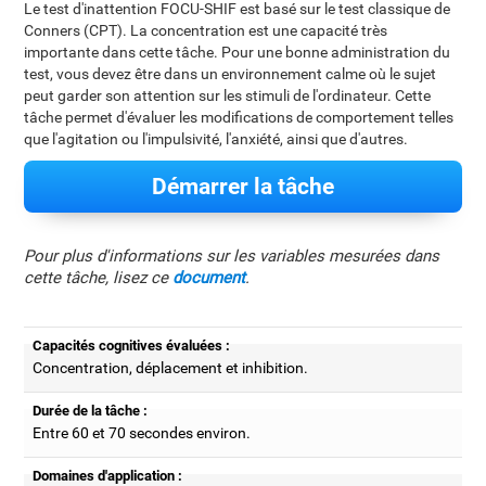
Le test d'inattention FOCU-SHIF est basé sur le test classique de
Conners (CPT). La concentration est une capacité très
importante dans cette tâche. Pour une bonne administration du
test, vous devez être dans un environnement calme où le sujet
peut garder son attention sur les stimuli de l'ordinateur. Cette
tâche permet d'évaluer les modifications de comportement telles
que l'agitation ou l'impulsivité, l'anxiété, ainsi que d'autres.
Démarrer la tâche
Pour plus d'informations sur les variables mesurées dans
cette tâche, lisez ce
document
.
Capacités cognitives évaluées :
Concentration, déplacement et inhibition.
Durée de la tâche :
Entre 60 et 70 secondes environ.
Domaines d'application :