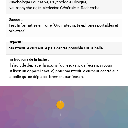
Psychologie Educative, Psychologie Clinique,
Neuropsychologie, Médecine Générale et Recherche.
Support :
Test Informatisé en ligne (Ordinateurs, téléphones portables et
tablettes).
Objectif :
Maintenir le curseur le plus centré possible sur la balle.
Instructions de la tâche :
Il s'agit de déplacer la souris (ou le joystick à l'écran, si vous
utilisez un appareil tactile) pour maintenir le curseur centré sur
la balle qui se déplace librement sur l'écran.