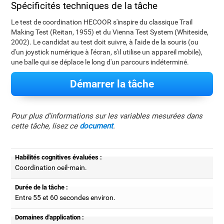
Spécificités techniques de la tâche
Le test de coordination HECOOR s'inspire du classique Trail
Making Test (Reitan, 1955) et du Vienna Test System (Whiteside,
2002). Le candidat au test doit suivre, à l'aide de la souris (ou
d'un joystick numérique à l'écran, s'il utilise un appareil mobile),
une balle qui se déplace le long d'un parcours indéterminé.
Démarrer la tâche
Pour plus d'informations sur les variables mesurées dans
cette tâche, lisez ce
document
.
Habilités cognitives évaluées :
Coordination oeil-main.
Durée de la tâche :
Entre 55 et 60 secondes environ.
Domaines d'application :