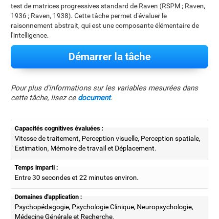
test de matrices progressives standard de Raven (RSPM ; Raven,
1936 ; Raven, 1938). Cette tâche permet d'évaluer le
raisonnement abstrait, qui est une composante élémentaire de
l'intelligence.
Démarrer la tâche
Pour plus d'informations sur les variables mesurées dans
cette tâche, lisez ce
document
.
Capacités cognitives évaluées :
Vitesse de traitement, Perception visuelle, Perception spatiale,
Estimation, Mémoire de travail et Déplacement.
Temps imparti :
Entre 30 secondes et 22 minutes environ.
Domaines d'application :
Psychopédagogie, Psychologie Clinique, Neuropsychologie,
Médecine Générale et Recherche.