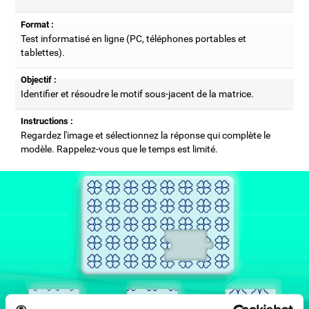
Format :
Test informatisé en ligne (PC, téléphones portables et
tablettes).
Objectif :
Identifier et résoudre le motif sous-jacent de la matrice.
Instructions :
Regardez l'image et sélectionnez la réponse qui complète le
modèle. Rappelez-vous que le temps est limité.