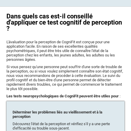
Dans quels cas est-il conseillé
d'appliquer ce test cognitif de perception
?
L'ávaluation pour la perception de CogniFit est conçue pour une
application facile. En raison de ses excellentes qualités
psychométriques, il peut être très utile de connaître l'état de la
perception chez les enfants, les jeunes adultes, les adultes ou les
personnes âgées.
Si vous pensez qu'une personne peut souffrir d'une sorte de trouble de
la perception, ou si vous voulez simplement connaître son état cognitif,
nous vous recommandons de procéder à cette évaluation. Le suivi du
profil cognitif et du bien-être d'une personne permet de détecter
rapidement divers troubles, ce qui permet de commencer le traitement
le plus tôt possible.
Les tests neuropsychologiques de CogniFit peuvent être utiles pour
:
Déterminer les problèmes liés au vieillissement et à la
perception
Découvrez l'état de la perception et vérifiez s'il y a une perte
d'efficacité ou trouble sous-jacent.