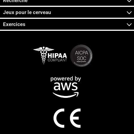
Recherche
Jeux pour le cerveau
Exercices