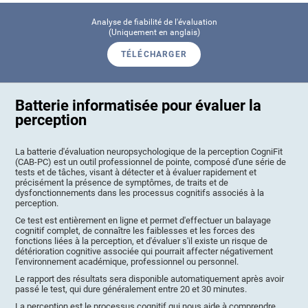
Analyse de fiabilité de l'évaluation
(Uniquement en anglais)
TÉLÉCHARGER
Batterie informatisée pour évaluer la
perception
La batterie d'évaluation neuropsychologique de la perception CogniFit
(CAB-PC) est un outil professionnel de pointe, composé d'une série de
tests et de tâches, visant à détecter et à évaluer rapidement et
précisément la présence de symptômes, de traits et de
dysfonctionnements dans les processus cognitifs associés à la
perception.
Ce test est entièrement en ligne et permet d'effectuer un balayage
cognitif complet, de connaître les faiblesses et les forces des
fonctions liées à la perception, et d'évaluer s'il existe un risque de
détérioration cognitive associée qui pourrait affecter négativement
l'environnement académique, professionnel ou personnel.
Le rapport des résultats sera disponible automatiquement après avoir
passé le test, qui dure généralement entre 20 et 30 minutes.
La perception est le processus cognitif qui nous aide à comprendre