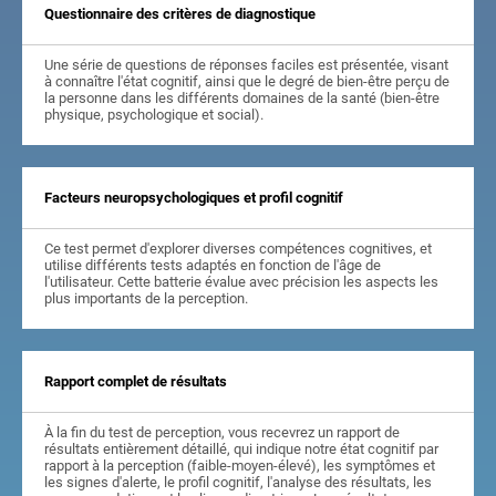
Questionnaire des critères de diagnostique
Une série de questions de réponses faciles est présentée, visant
à connaître l'état cognitif, ainsi que le degré de bien-être perçu de
la personne dans les différents domaines de la santé (bien-être
physique, psychologique et social).
Facteurs neuropsychologiques et profil cognitif
Ce test permet d'explorer diverses compétences cognitives, et
utilise différents tests adaptés en fonction de l'âge de
l'utilisateur. Cette batterie évalue avec précision les aspects les
plus importants de la perception.
Rapport complet de résultats
À la fin du test de perception, vous recevrez un rapport de
résultats entièrement détaillé, qui indique notre état cognitif par
rapport à la perception (faible-moyen-élevé), les symptômes et
les signes d'alerte, le profil cognitif, l'analyse des résultats, les