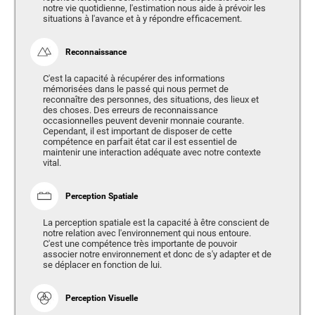
notre vie quotidienne, l'estimation nous aide à prévoir les
situations à l'avance et à y répondre efficacement.
Reconnaissance
C'est la capacité à récupérer des informations
mémorisées dans le passé qui nous permet de
reconnaître des personnes, des situations, des lieux et
des choses. Des erreurs de reconnaissance
occasionnelles peuvent devenir monnaie courante.
Cependant, il est important de disposer de cette
compétence en parfait état car il est essentiel de
maintenir une interaction adéquate avec notre contexte
vital.
Perception Spatiale
La perception spatiale est la capacité à être conscient de
notre relation avec l'environnement qui nous entoure.
C'est une compétence très importante de pouvoir
associer notre environnement et donc de s'y adapter et de
se déplacer en fonction de lui.
Perception Visuelle