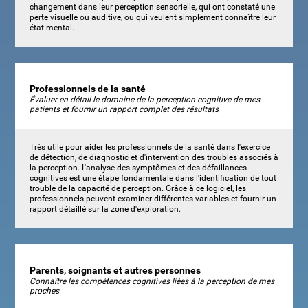
changement dans leur perception sensorielle, qui ont constaté une
perte visuelle ou auditive, ou qui veulent simplement connaître leur
état mental.
Professionnels de la santé
Évaluer en détail le domaine de la perception cognitive de mes
patients et fournir un rapport complet des résultats
Très utile pour aider les professionnels de la santé dans l'exercice
de détection, de diagnostic et d'intervention des troubles associés à
la perception. L'analyse des symptômes et des défaillances
cognitives est une étape fondamentale dans l'identification de tout
trouble de la capacité de perception. Grâce à ce logiciel, les
professionnels peuvent examiner différentes variables et fournir un
rapport détaillé sur la zone d'exploration.
Parents, soignants et autres personnes
Connaître les compétences cognitives liées à la perception de mes
proches