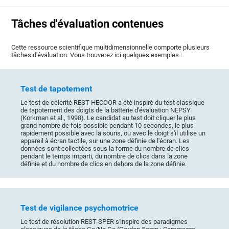
Tâches d'évaluation contenues
Cette ressource scientifique multidimensionnelle comporte plusieurs
tâches d'évaluation. Vous trouverez ici quelques exemples :
Test de tapotement
Le test de célérité REST-HECOOR a été inspiré du test classique
de tapotement des doigts de la batterie d'évaluation NEPSY
(Korkman et al., 1998). Le candidat au test doit cliquer le plus
grand nombre de fois possible pendant 10 secondes, le plus
rapidement possible avec la souris, ou avec le doigt s'il utilise un
appareil à écran tactile, sur une zone définie de l'écran. Les
données sont collectées sous la forme du nombre de clics
pendant le temps imparti, du nombre de clics dans la zone
définie et du nombre de clics en dehors de la zone définie.
Test de vigilance psychomotrice
Le test de résolution REST-SPER s'inspire des paradigmes