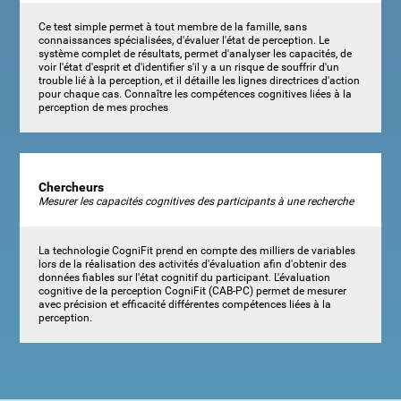
Ce test simple permet à tout membre de la famille, sans
connaissances spécialisées, d'évaluer l'état de perception. Le
système complet de résultats, permet d'analyser les capacités, de
voir l'état d'esprit et d'identifier s'il y a un risque de souffrir d'un
trouble lié à la perception, et il détaille les lignes directrices d'action
pour chaque cas. Connaître les compétences cognitives liées à la
perception de mes proches
Chercheurs
Mesurer les capacités cognitives des participants à une recherche
La technologie CogniFit prend en compte des milliers de variables
lors de la réalisation des activités d'évaluation afin d'obtenir des
données fiables sur l'état cognitif du participant. L'évaluation
cognitive de la perception CogniFit (CAB-PC) permet de mesurer
avec précision et efficacité différentes compétences liées à la
perception.