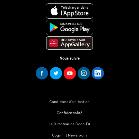
Nous suivre
Conditions d'utilisation
Confidentialité
La Direction de CogniFit
CogniFit Newsroom