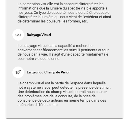
La perception visuelle est la capacité d'interpréter les
informations que la lumière du spectre visible apporte à
nos yeux. Ce type de capacité nous aidera à être capable
d'interpréter la lumière qui nous vient de l'extérieur et ainsi
de déterminer les couleurs, les formes, etc.
Balayage Visuel
Le balayage visuel est la capacité à rechercher
activement et efficacement les stimuli pertinents autour
de nous par la vue. Il s'agit d'une capacité fondamentale
pour notre vie quotidienne.
Largeur du Champ de Vision
Le champ visuel est la partie de l'espace dans laquelle
notre système visuel peut détecter la présence de stimuli.
Une détérioration du champ visuel pourrait nous causer
des problèmes lors de la conduite, de la prise de
conscience de deux actions en même temps dans des
scénarios différents, etc.