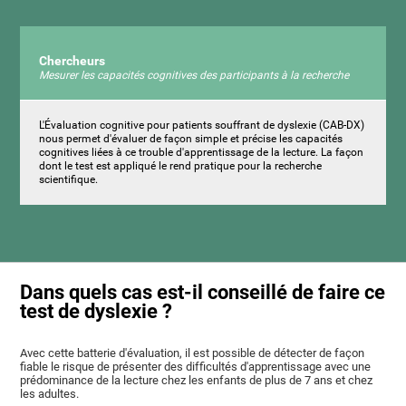
Chercheurs
Mesurer les capacités cognitives des participants à la recherche
L'Évaluation cognitive pour patients souffrant de dyslexie (CAB-DX)
nous permet d'évaluer de façon simple et précise les capacités
cognitives liées à ce trouble d'apprentissage de la lecture. La façon
dont le test est appliqué le rend pratique pour la recherche
scientifique.
Dans quels cas est-il conseillé de faire ce
test de dyslexie ?
Avec cette batterie d'évaluation, il est possible de détecter de façon
fiable le risque de présenter des difficultés d'apprentissage avec une
prédominance de la lecture chez les enfants de plus de 7 ans et chez
les adultes.