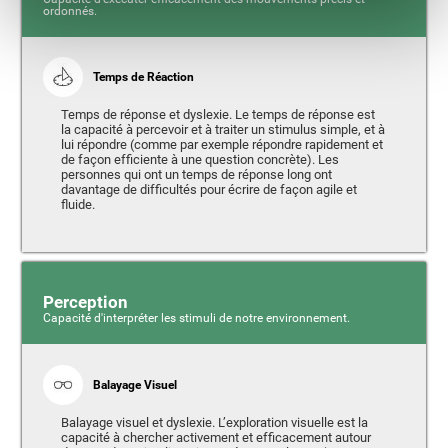
ordonnés.
Temps de Réaction
Temps de réponse et dyslexie. Le temps de réponse est
la capacité à percevoir et à traiter un stimulus simple, et à
lui répondre (comme par exemple répondre rapidement et
de façon efficiente à une question concrète). Les
personnes qui ont un temps de réponse long ont
davantage de difficultés pour écrire de façon agile et
fluide.
Perception
Capacité d'interpréter les stimuli de notre environnement.
Balayage Visuel
Balayage visuel et dyslexie. L’exploration visuelle est la
capacité à chercher activement et efficacement autour