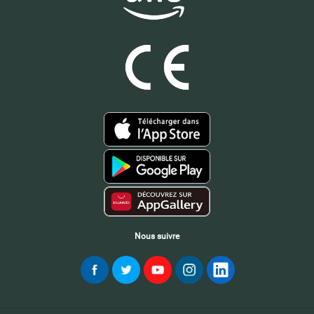
Nous suivre