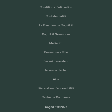
Conditions d'utilisation
Confidentialité
La Direction de CogniFit
CogniFit Newsroom
Media Kit
Devenir un affilié
Devenir revendeur
Nous contacter
Aide
Déclaration d'accessibilité
Centre de Confiance
CogniFit © 2026