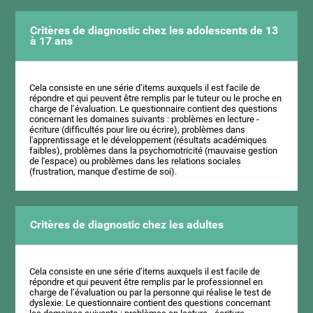
Critères de diagnostic chez les adolescents de 13
à 17 ans
Cela consiste en une série d’items auxquels il est facile de
répondre et qui peuvent être remplis par le tuteur ou le proche en
charge de l’évaluation. Le questionnaire contient des questions
concernant les domaines suivants : problèmes en lecture -
écriture (difficultés pour lire ou écrire), problèmes dans
l'apprentissage et le développement (résultats académiques
faibles), problèmes dans la psychomotricité (mauvaise gestion
de l'espace) ou problèmes dans les relations sociales
(frustration, manque d'estime de soi).
Critères de diagnostic chez les adultes
Cela consiste en une série d’items auxquels il est facile de
répondre et qui peuvent être remplis par le professionnel en
charge de l’évaluation ou par la personne qui réalise le test de
dyslexie. Le questionnaire contient des questions concernant