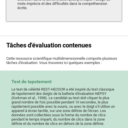
mots imprécis et des difficultés dans la compréhension
écrite.
Tâches d'évaluation contenues
Cette ressource scientifique multidimensionnelle comporte plusieurs
tâches d'évaluation. Vous trouverez ici quelques exemples :
Test de tapotement
Le test de célérité REST-HECOOR a été inspiré du test classique
de tapotement des doigts de la batterie d'évaluation NEPSY
(Korkman et al., 1998). Le candidat au test doit cliquer le plus
grand nombre de fois possible pendant 10 secondes, le plus
rapidement possible avec la souris, ou avec le doigt s'il utilise un
appareil à écran tactile, sur une zone définie de l'écran. Les
données sont collectées sous la forme du nombre de clics
pendant le temps imparti, du nombre de clics dans la zone
définie et du nombre de clics en dehors de la zone définie.