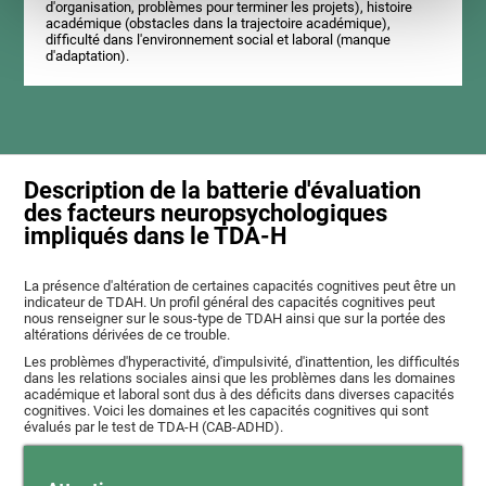
d'organisation, problèmes pour terminer les projets), histoire
académique (obstacles dans la trajectoire académique),
difficulté dans l'environnement social et laboral (manque
d'adaptation).
Description de la batterie d'évaluation
des facteurs neuropsychologiques
impliqués dans le TDA-H
La présence d'altération de certaines capacités cognitives peut être un
indicateur de TDAH. Un profil général des capacités cognitives peut
nous renseigner sur le sous-type de TDAH ainsi que sur la portée des
altérations dérivées de ce trouble.
Les problèmes d'hyperactivité, d'impulsivité, d'inattention, les difficultés
dans les relations sociales ainsi que les problèmes dans les domaines
académique et laboral sont dus à des déficits dans diverses capacités
cognitives. Voici les domaines et les capacités cognitives qui sont
évalués par le test de TDA-H (CAB-ADHD).