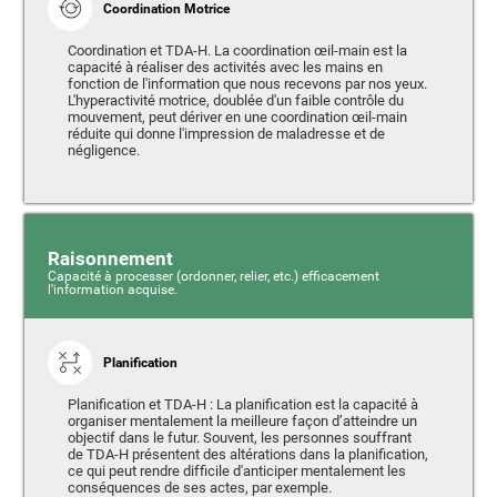
Coordination Motrice
Coordination et TDA-H. La coordination œil-main est la
capacité à réaliser des activités avec les mains en
fonction de l'information que nous recevons par nos yeux.
L'hyperactivité motrice, doublée d'un faible contrôle du
mouvement, peut dériver en une coordination œil-main
réduite qui donne l'impression de maladresse et de
négligence.
Raisonnement
Capacité à processer (ordonner, relier, etc.) efficacement
l'information acquise.
Planification
Planification et TDA-H : La planification est la capacité à
organiser mentalement la meilleure façon d’atteindre un
objectif dans le futur. Souvent, les personnes souffrant
de TDA-H présentent des altérations dans la planification,
ce qui peut rendre difficile d'anticiper mentalement les
conséquences de ses actes, par exemple.