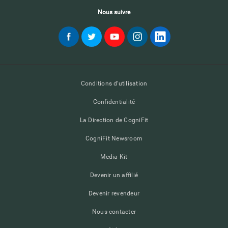
Nous suivre
Conditions d'utilisation
Confidentialité
La Direction de CogniFit
CogniFit Newsroom
Media Kit
Devenir un affilié
Devenir revendeur
Nous contacter