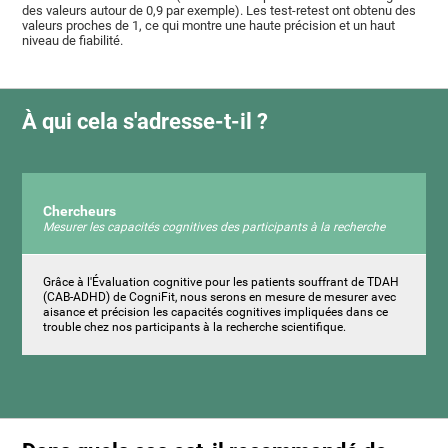
des valeurs autour de 0,9 par exemple). Les test-retest ont obtenu des
valeurs proches de 1, ce qui montre une haute précision et un haut
niveau de fiabilité.
À qui cela s'adresse-t-il ?
Chercheurs
Mesurer les capacités cognitives des participants à la recherche
Grâce à l'Évaluation cognitive pour les patients souffrant de TDAH
(CAB-ADHD) de CogniFit, nous serons en mesure de mesurer avec
aisance et précision les capacités cognitives impliquées dans ce
trouble chez nos participants à la recherche scientifique.