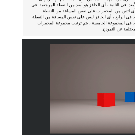
أبعد. في الثانية ، أي الحافز هو أبعد من النقطة المرجعية. في
 أي اثنين من المحفزات على نفس المسافة من النقطة
. في الرابع ، أي الحافز ليس على نفس المسافة من النقطة
. في المجموعة الخامسة ، يتم ترتيب مجموعة المحفزات
ختلفة عن النموذج.