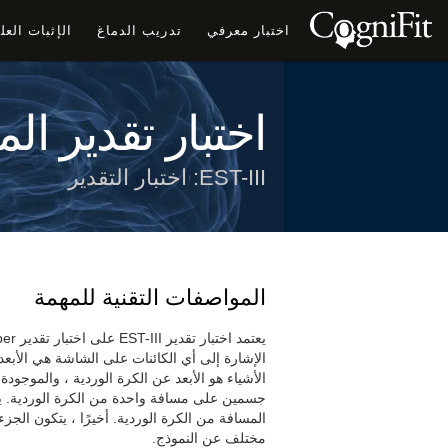
اختبار معرفي
تدريب الدماغ
الإثبات الع
اختبار تقدير ال
EST-III: اختبار التقدير
المواصفات التقنية للمهمة
الإشارة إلى أي الكائنات على الشاشة هي الأبعد
الأشياء هو الأبعد عن الكرة الوردية ، والموجودة
جسمين على مسافة واحدة من الكرة الوردية. يت
المسافة من الكرة الوردية. أخيرًا ، يتكون الج
مختلف عن النموذج.