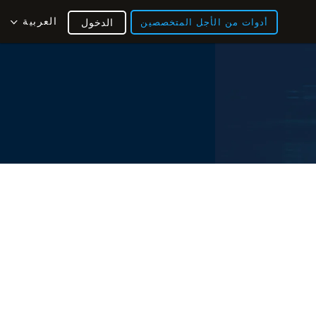
العربية
أدوات من الأجل المتخصصين
الدخول