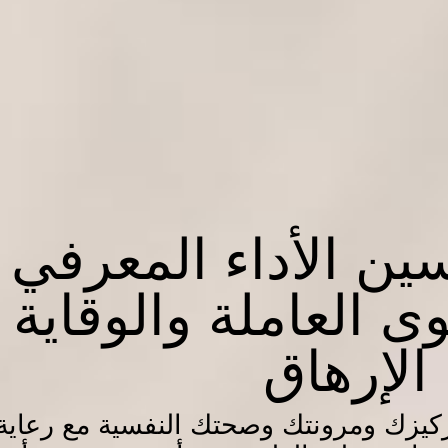
ين الأداء المعرفي
ى العاملة والوقاية
الإرهاق
ركيزك ومرونتك وصحتك النفسية مع رعاية