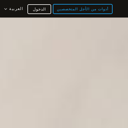
العربية
أدوات من الأجل المتخصصين
الدخول