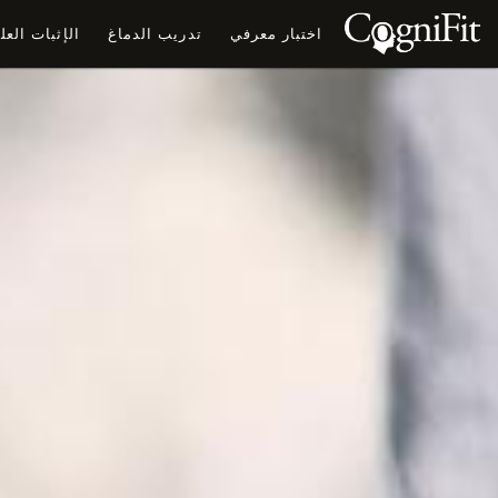
اختبار معرفي
تدريب الدماغ
الإثبات الع