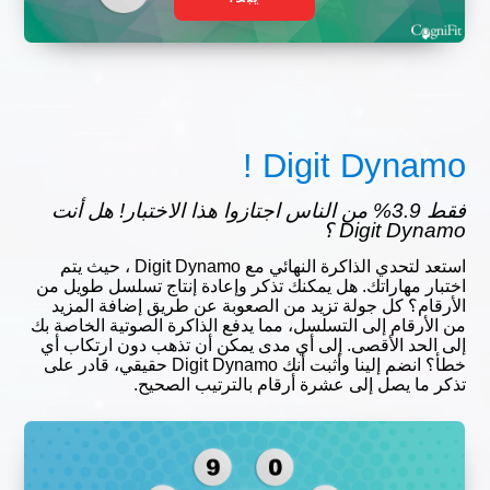
Digit Dynamo !
فقط 3.9% من الناس اجتازوا هذا الاختبار! هل أنت
Digit Dynamo ؟
استعد لتحدي الذاكرة النهائي مع Digit Dynamo ، حيث يتم
اختبار مهاراتك. هل يمكنك تذكر وإعادة إنتاج تسلسل طويل من
الأرقام؟ كل جولة تزيد من الصعوبة عن طريق إضافة المزيد
من الأرقام إلى التسلسل، مما يدفع الذاكرة الصوتية الخاصة بك
إلى الحد الأقصى. إلى أي مدى يمكن أن تذهب دون ارتكاب أي
خطأ؟ انضم إلينا وأثبت أنك Digit Dynamo حقيقي، قادر على
تذكر ما يصل إلى عشرة أرقام بالترتيب الصحيح.