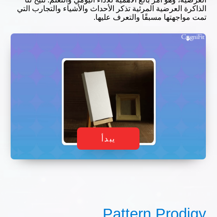
الذاكرة العرضية المرئية تذكر الأحداث والأشياء والتجارب التي
تمت مواجهتها مسبقًا والتعرف عليها.
يبدأ
Pattern Prodigy