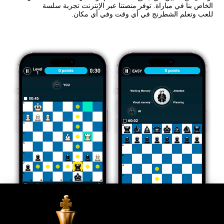
الخاص بنا في مباراة. توفر منصتنا عبر الإنترنت تجربة سلسة
للعب وتعلم الشطرنج في أي وقت وفي أي مكان.