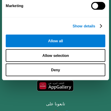
Marketing
Show details
Allow all
تطبيق CogniFit
Allow selection
Deny
تابعونا على