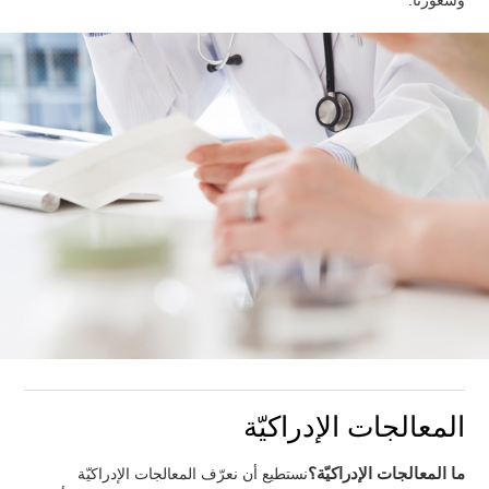
وشعورنا.
المعالجات الإدراكيّة
ما المعالجات الإدراكيّة؟
نستطيع أن نعرّف المعالجات الإدراكيّة